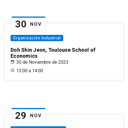
30
NOV
Organización Industrial
Doh Shin Jeon, Toulouse School of
Economics
30 de Noviembre de 2023
13:00 a 14:00
29
NOV