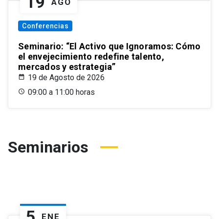
19
AGO
Conferencias
Seminario: “El Activo que Ignoramos: Cómo
el envejecimiento redefine talento,
mercados y estrategia”
19 de Agosto de 2026
09:00 a 11:00 horas
Seminarios
5
ENE