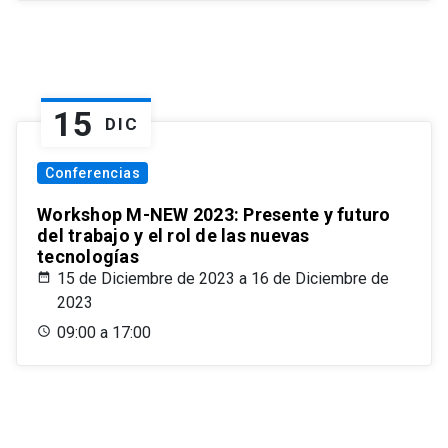
15
DIC
Conferencias
Workshop M-NEW 2023: Presente y futuro
del trabajo y el rol de las nuevas
tecnologías
15 de Diciembre de 2023 a 16 de Diciembre de
2023
09:00 a 17:00