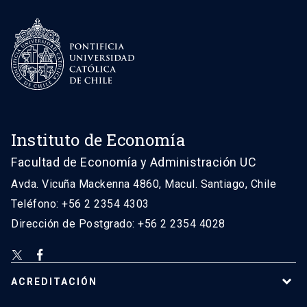
Instituto de Economía
Facultad de Economía y Administración UC
Avda. Vicuña Mackenna 4860, Macul. Santiago, Chile
Teléfono: +56 2 2354 4303
Dirección de Postgrado: +56 2 2354 4028
ACREDITACIÓN