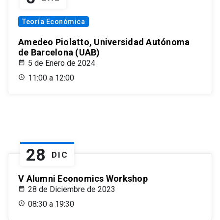
Teoría Económica
Amedeo Piolatto, Universidad Autónoma
de Barcelona (UAB)
5 de Enero de 2024
11:00 a 12:00
28
DIC
V Alumni Economics Workshop
28 de Diciembre de 2023
08:30 a 19:30