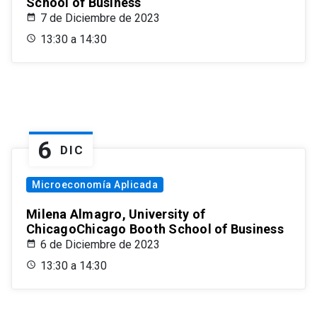
School of Business
7 de Diciembre de 2023
13:30 a 14:30
6
DIC
Microeconomía Aplicada
Milena Almagro, University of
ChicagoChicago Booth School of Business
6 de Diciembre de 2023
13:30 a 14:30