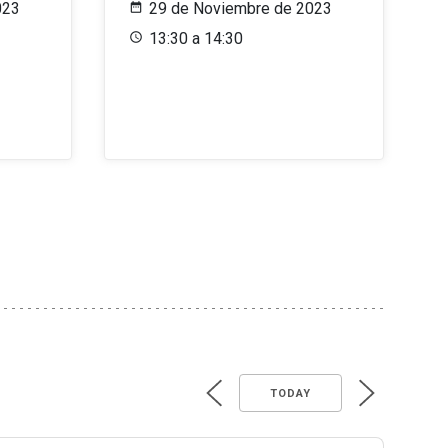
023
29 de Noviembre de 2023
13:30 a 14:30
TODAY