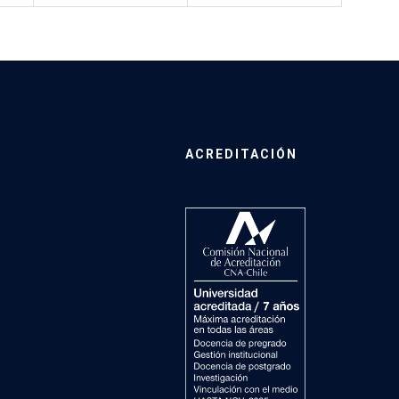
ACREDITACIÓN