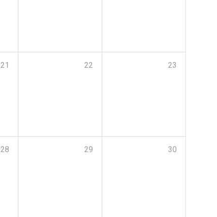
21
22
23
28
29
30