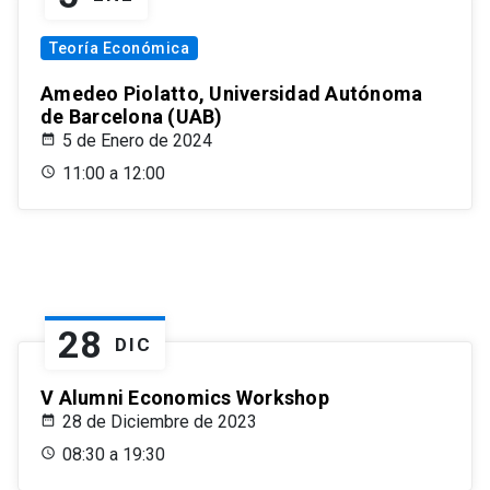
Teoría Económica
Amedeo Piolatto, Universidad Autónoma
de Barcelona (UAB)
5 de Enero de 2024
11:00 a 12:00
28
DIC
V Alumni Economics Workshop
28 de Diciembre de 2023
08:30 a 19:30