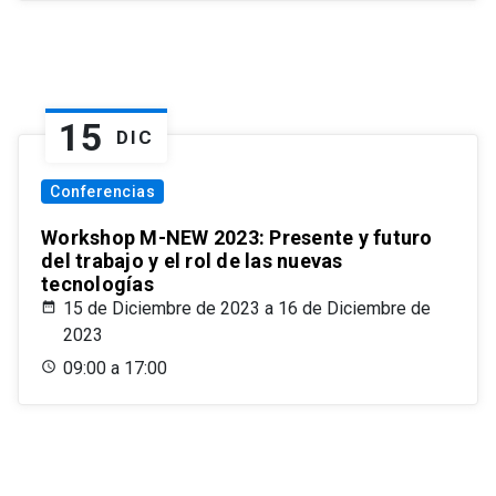
15
DIC
Conferencias
Workshop M-NEW 2023: Presente y futuro
del trabajo y el rol de las nuevas
tecnologías
15 de Diciembre de 2023 a 16 de Diciembre de
2023
09:00 a 17:00