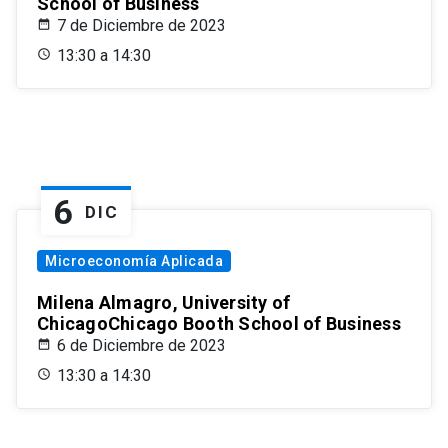
School of Business
7 de Diciembre de 2023
13:30 a 14:30
6
DIC
Microeconomía Aplicada
Milena Almagro, University of
ChicagoChicago Booth School of Business
6 de Diciembre de 2023
13:30 a 14:30