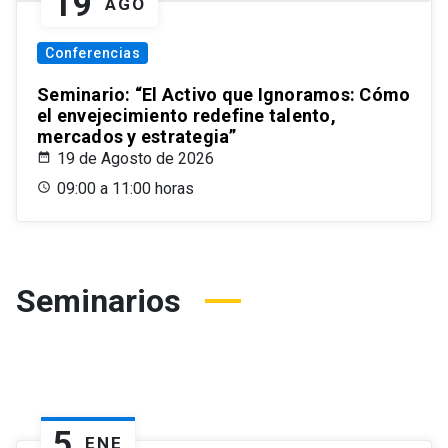
19
AGO
Conferencias
Seminario: “El Activo que Ignoramos: Cómo
el envejecimiento redefine talento,
mercados y estrategia”
19 de Agosto de 2026
09:00 a 11:00 horas
Seminarios
5
ENE