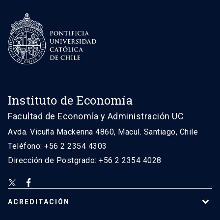
Instituto de Economía
Facultad de Economía y Administración UC
Avda. Vicuña Mackenna 4860, Macul. Santiago, Chile
Teléfono: +56 2 2354 4303
Dirección de Postgrado: +56 2 2354 4028
ACREDITACIÓN