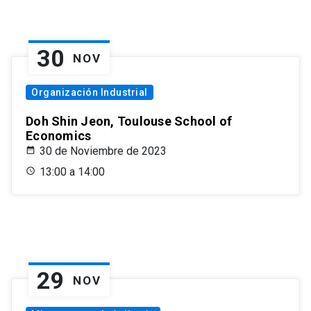
30
NOV
Organización Industrial
Doh Shin Jeon, Toulouse School of
Economics
30 de Noviembre de 2023
13:00 a 14:00
29
NOV