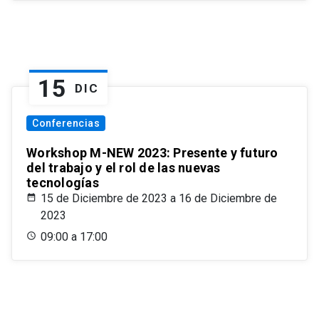
15
DIC
Conferencias
Workshop M-NEW 2023: Presente y futuro
del trabajo y el rol de las nuevas
tecnologías
15 de Diciembre de 2023 a 16 de Diciembre de
2023
09:00 a 17:00