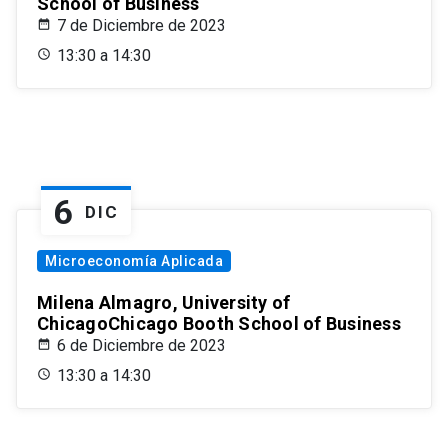
School of Business
7 de Diciembre de 2023
13:30 a 14:30
6
DIC
Microeconomía Aplicada
Milena Almagro, University of
ChicagoChicago Booth School of Business
6 de Diciembre de 2023
13:30 a 14:30