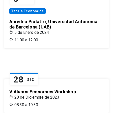
Teoría Económica
Amedeo Piolatto, Universidad Autónoma
de Barcelona (UAB)
5 de Enero de 2024
11:00 a 12:00
28
DIC
V Alumni Economics Workshop
28 de Diciembre de 2023
08:30 a 19:30