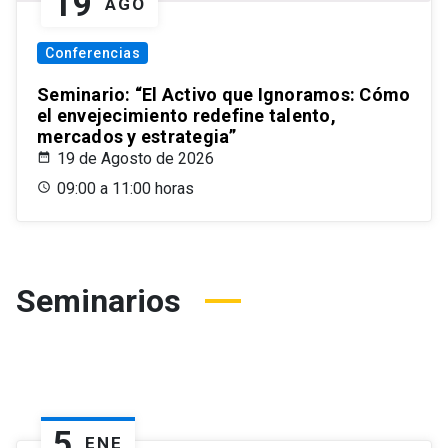
19
AGO
Conferencias
Seminario: “El Activo que Ignoramos: Cómo
el envejecimiento redefine talento,
mercados y estrategia”
19 de Agosto de 2026
09:00 a 11:00 horas
Seminarios
5
ENE