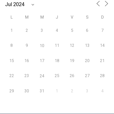
L
M
M
J
V
S
D
1
2
3
4
5
6
7
8
9
11
12
13
14
10
15
16
17
18
19
20
21
22
23
25
26
27
28
24
29
30
31
1
2
3
4