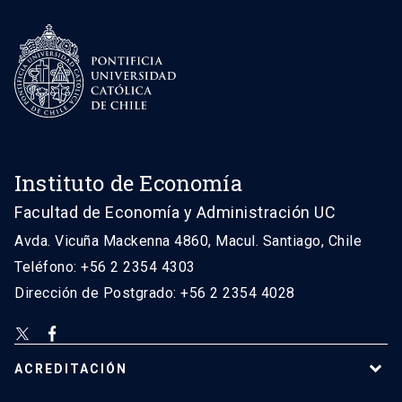
Instituto de Economía
Facultad de Economía y Administración UC
Avda. Vicuña Mackenna 4860, Macul. Santiago, Chile
Teléfono: +56 2 2354 4303
Dirección de Postgrado: +56 2 2354 4028
ACREDITACIÓN