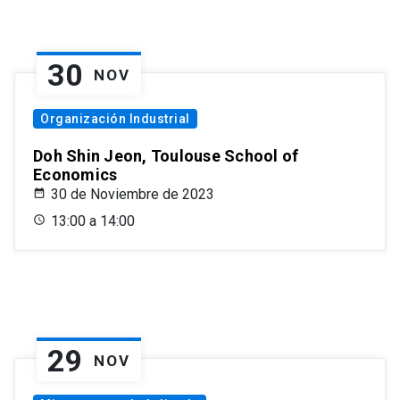
30
NOV
Organización Industrial
Doh Shin Jeon, Toulouse School of
Economics
30 de Noviembre de 2023
13:00 a 14:00
29
NOV