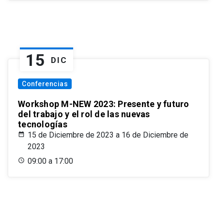
15
DIC
Conferencias
Workshop M-NEW 2023: Presente y futuro
del trabajo y el rol de las nuevas
tecnologías
15 de Diciembre de 2023 a 16 de Diciembre de
2023
09:00 a 17:00