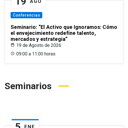
19
AGO
Conferencias
Seminario: “El Activo que Ignoramos: Cómo
el envejecimiento redefine talento,
mercados y estrategia”
19 de Agosto de 2026
09:00 a 11:00 horas
Seminarios
5
ENE