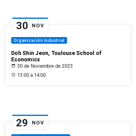
30
NOV
Organización Industrial
Doh Shin Jeon, Toulouse School of
Economics
30 de Noviembre de 2023
13:00 a 14:00
29
NOV