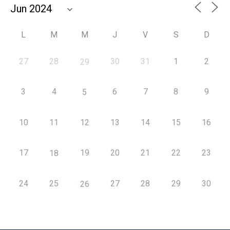
L
M
M
J
V
S
D
27
28
30
31
1
2
29
3
4
6
7
8
9
5
10
11
12
13
14
15
16
17
19
20
21
22
23
18
24
25
27
28
29
30
26