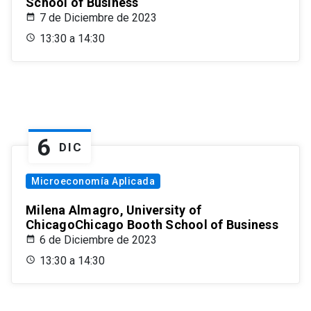
School of Business
7 de Diciembre de 2023
13:30 a 14:30
6
DIC
Microeconomía Aplicada
Milena Almagro, University of
ChicagoChicago Booth School of Business
6 de Diciembre de 2023
13:30 a 14:30