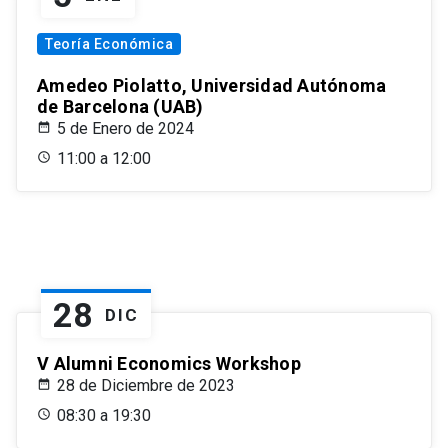
Teoría Económica
Amedeo Piolatto, Universidad Autónoma
de Barcelona (UAB)
5 de Enero de 2024
11:00 a 12:00
28
DIC
V Alumni Economics Workshop
28 de Diciembre de 2023
08:30 a 19:30