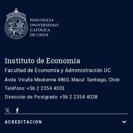
Instituto de Economía
Facultad de Economía y Administración UC
Avda. Vicuña Mackenna 4860, Macul. Santiago, Chile
Teléfono: +56 2 2354 4303
Dirección de Postgrado: +56 2 2354 4028
ACREDITACIÓN