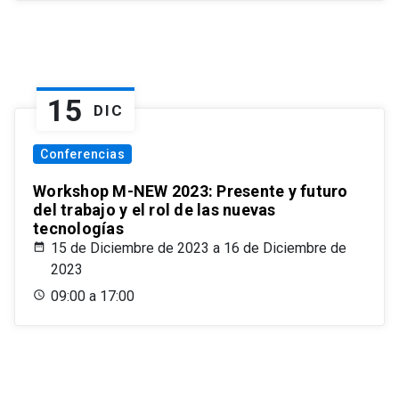
15
DIC
Conferencias
Workshop M-NEW 2023: Presente y futuro
del trabajo y el rol de las nuevas
tecnologías
15 de Diciembre de 2023 a 16 de Diciembre de
2023
09:00 a 17:00