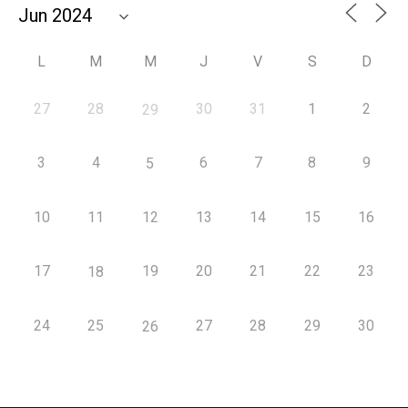
L
M
M
J
V
S
D
27
28
30
31
1
2
29
3
4
6
7
8
9
5
10
11
12
13
14
15
16
17
19
20
21
22
23
18
24
25
27
28
29
30
26