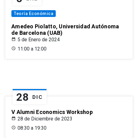
Teoría Económica
Amedeo Piolatto, Universidad Autónoma
de Barcelona (UAB)
5 de Enero de 2024
11:00 a 12:00
28
DIC
V Alumni Economics Workshop
28 de Diciembre de 2023
08:30 a 19:30