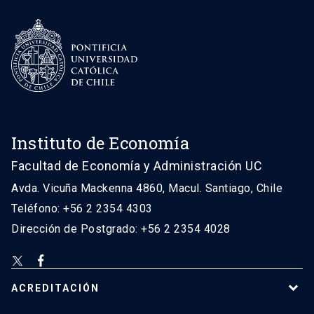
Instituto de Economía
Facultad de Economía y Administración UC
Avda. Vicuña Mackenna 4860, Macul. Santiago, Chile
Teléfono: +56 2 2354 4303
Dirección de Postgrado: +56 2 2354 4028
ACREDITACIÓN