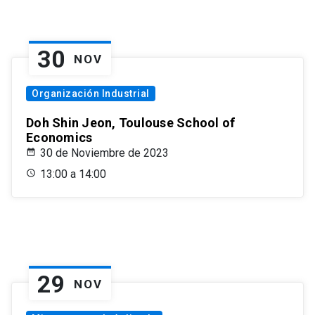
30
NOV
Organización Industrial
Doh Shin Jeon, Toulouse School of
Economics
30 de Noviembre de 2023
13:00 a 14:00
29
NOV