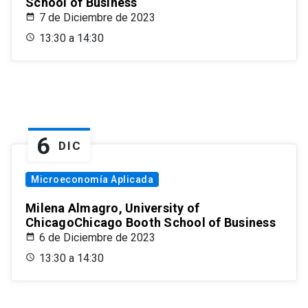
School of Business
7 de Diciembre de 2023
13:30 a 14:30
6
DIC
Microeconomía Aplicada
Milena Almagro, University of
ChicagoChicago Booth School of Business
6 de Diciembre de 2023
13:30 a 14:30