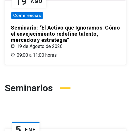
19
AGO
Conferencias
Seminario: “El Activo que Ignoramos: Cómo
el envejecimiento redefine talento,
mercados y estrategia”
19 de Agosto de 2026
09:00 a 11:00 horas
Seminarios
5
ENE