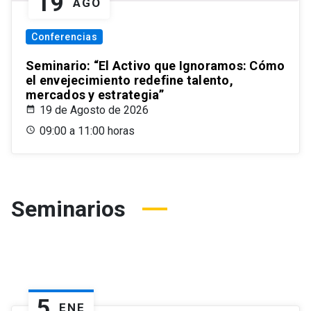
19
AGO
Conferencias
Seminario: “El Activo que Ignoramos: Cómo
el envejecimiento redefine talento,
mercados y estrategia”
19 de Agosto de 2026
09:00 a 11:00 horas
Seminarios
5
ENE