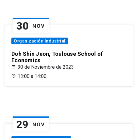
30
NOV
Organización Industrial
Doh Shin Jeon, Toulouse School of
Economics
30 de Noviembre de 2023
13:00 a 14:00
29
NOV