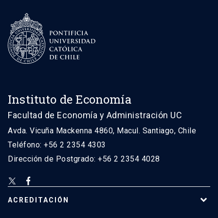
Instituto de Economía
Facultad de Economía y Administración UC
Avda. Vicuña Mackenna 4860, Macul. Santiago, Chile
Teléfono: +56 2 2354 4303
Dirección de Postgrado: +56 2 2354 4028
ACREDITACIÓN