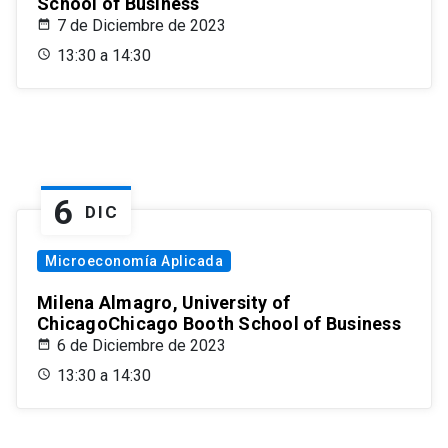
School of Business
7 de Diciembre de 2023
13:30 a 14:30
6
DIC
Microeconomía Aplicada
Milena Almagro, University of
ChicagoChicago Booth School of Business
6 de Diciembre de 2023
13:30 a 14:30