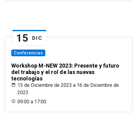
15
DIC
Conferencias
Workshop M-NEW 2023: Presente y futuro
del trabajo y el rol de las nuevas
tecnologías
15 de Diciembre de 2023 a 16 de Diciembre de
2023
09:00 a 17:00