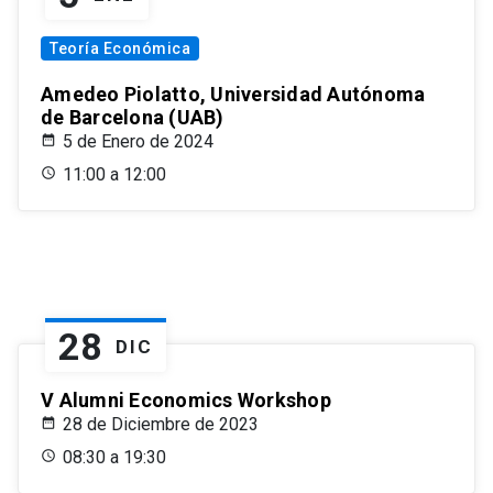
Teoría Económica
Amedeo Piolatto, Universidad Autónoma
de Barcelona (UAB)
5 de Enero de 2024
11:00 a 12:00
28
DIC
V Alumni Economics Workshop
28 de Diciembre de 2023
08:30 a 19:30