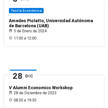
Teoría Económica
Amedeo Piolatto, Universidad Autónoma
de Barcelona (UAB)
5 de Enero de 2024
11:00 a 12:00
28
DIC
V Alumni Economics Workshop
28 de Diciembre de 2023
08:30 a 19:30