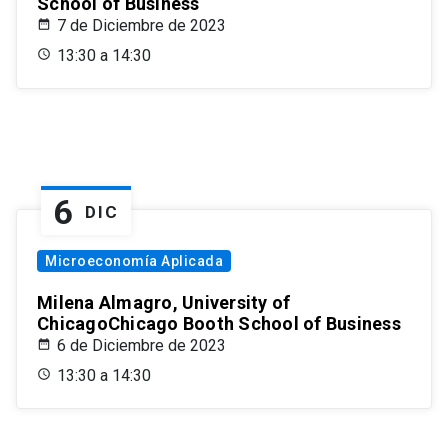
School of Business
7 de Diciembre de 2023
13:30 a 14:30
6
DIC
Microeconomía Aplicada
Milena Almagro, University of
ChicagoChicago Booth School of Business
6 de Diciembre de 2023
13:30 a 14:30