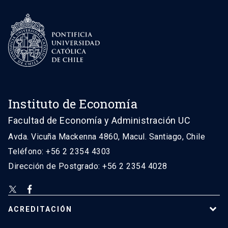
Instituto de Economía
Facultad de Economía y Administración UC
Avda. Vicuña Mackenna 4860, Macul. Santiago, Chile
Teléfono: +56 2 2354 4303
Dirección de Postgrado: +56 2 2354 4028
ACREDITACIÓN