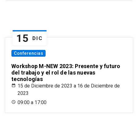
15
DIC
Conferencias
Workshop M-NEW 2023: Presente y futuro
del trabajo y el rol de las nuevas
tecnologías
15 de Diciembre de 2023 a 16 de Diciembre de
2023
09:00 a 17:00