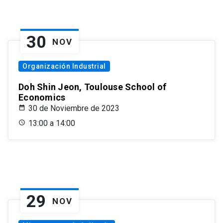
30
NOV
Organización Industrial
Doh Shin Jeon, Toulouse School of
Economics
30 de Noviembre de 2023
13:00 a 14:00
29
NOV