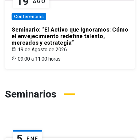
19
AGO
Conferencias
Seminario: “El Activo que Ignoramos: Cómo
el envejecimiento redefine talento,
mercados y estrategia”
19 de Agosto de 2026
09:00 a 11:00 horas
Seminarios
5
ENE