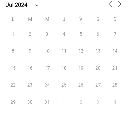
L
M
M
J
V
S
D
1
2
3
4
5
6
7
8
9
11
12
13
14
10
15
16
17
18
19
20
21
22
23
25
26
27
28
24
29
30
31
1
2
3
4