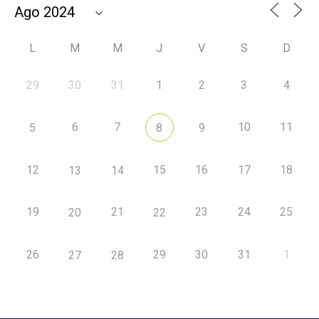
L
M
M
J
V
S
D
29
30
31
1
2
3
4
6
7
10
11
5
8
9
12
15
16
17
18
13
14
19
21
23
24
25
20
22
26
29
30
31
1
27
28