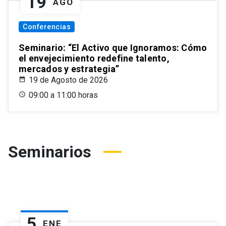
19
AGO
Conferencias
Seminario: “El Activo que Ignoramos: Cómo
el envejecimiento redefine talento,
mercados y estrategia”
19 de Agosto de 2026
09:00 a 11:00 horas
Seminarios
5
ENE