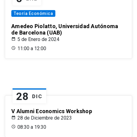
Teoría Económica
Amedeo Piolatto, Universidad Autónoma
de Barcelona (UAB)
5 de Enero de 2024
11:00 a 12:00
28
DIC
V Alumni Economics Workshop
28 de Diciembre de 2023
08:30 a 19:30