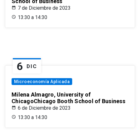
School of Business
7 de Diciembre de 2023
13:30 a 14:30
6
DIC
Microeconomía Aplicada
Milena Almagro, University of
ChicagoChicago Booth School of Business
6 de Diciembre de 2023
13:30 a 14:30