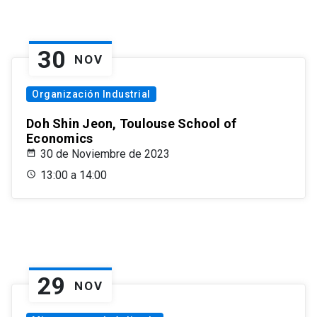
30
NOV
Organización Industrial
Doh Shin Jeon, Toulouse School of
Economics
30 de Noviembre de 2023
13:00 a 14:00
29
NOV