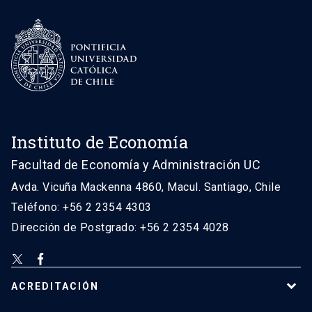
Instituto de Economía
Facultad de Economía y Administración UC
Avda. Vicuña Mackenna 4860, Macul. Santiago, Chile
Teléfono: +56 2 2354 4303
Dirección de Postgrado: +56 2 2354 4028
ACREDITACIÓN