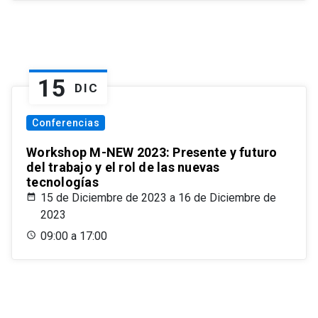
15
DIC
Conferencias
Workshop M-NEW 2023: Presente y futuro
del trabajo y el rol de las nuevas
tecnologías
15 de Diciembre de 2023 a 16 de Diciembre de
2023
09:00 a 17:00