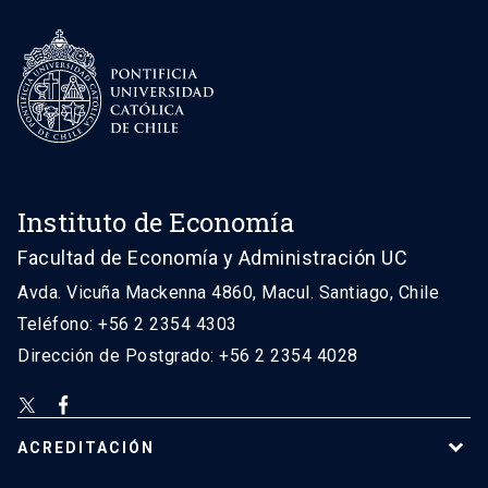
Instituto de Economía
Facultad de Economía y Administración UC
Avda. Vicuña Mackenna 4860, Macul. Santiago, Chile
Teléfono: +56 2 2354 4303
Dirección de Postgrado: +56 2 2354 4028
ACREDITACIÓN