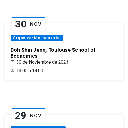
30
NOV
Organización Industrial
Doh Shin Jeon, Toulouse School of
Economics
30 de Noviembre de 2023
13:00 a 14:00
29
NOV