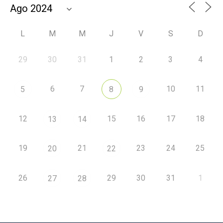
L
M
M
J
V
S
D
29
30
31
1
2
3
4
6
7
10
11
5
8
9
12
15
16
17
18
13
14
19
21
23
24
25
20
22
26
29
30
31
1
27
28