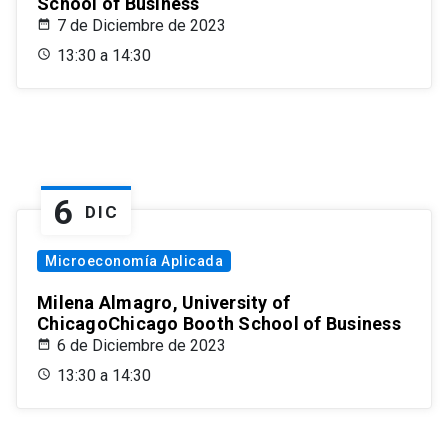
School of Business
7 de Diciembre de 2023
13:30 a 14:30
6
DIC
Microeconomía Aplicada
Milena Almagro, University of
ChicagoChicago Booth School of Business
6 de Diciembre de 2023
13:30 a 14:30