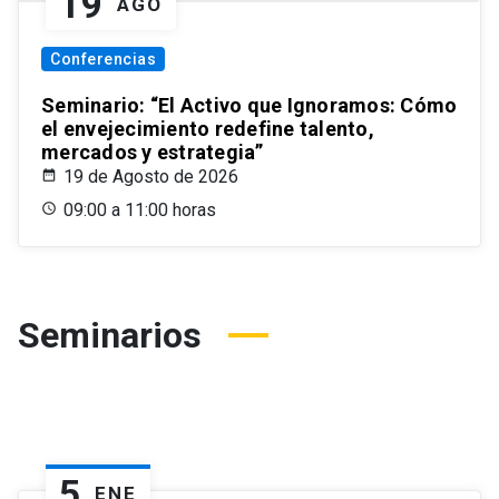
19
AGO
Conferencias
Seminario: “El Activo que Ignoramos: Cómo
el envejecimiento redefine talento,
mercados y estrategia”
19 de Agosto de 2026
09:00 a 11:00 horas
Seminarios
5
ENE