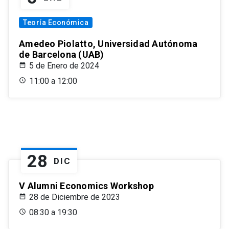
Teoría Económica
Amedeo Piolatto, Universidad Autónoma
de Barcelona (UAB)
5 de Enero de 2024
11:00 a 12:00
28
DIC
V Alumni Economics Workshop
28 de Diciembre de 2023
08:30 a 19:30