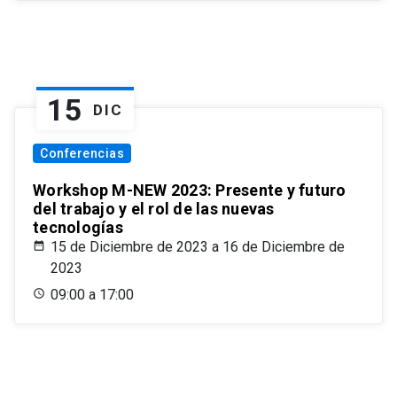
15
DIC
Conferencias
Workshop M-NEW 2023: Presente y futuro
del trabajo y el rol de las nuevas
tecnologías
15 de Diciembre de 2023 a 16 de Diciembre de
2023
09:00 a 17:00