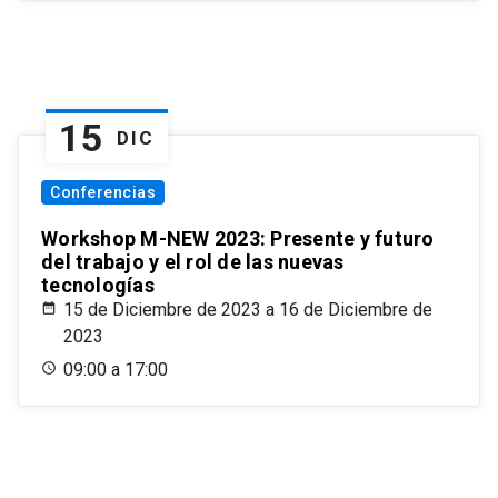
15
DIC
Conferencias
Workshop M-NEW 2023: Presente y futuro
del trabajo y el rol de las nuevas
tecnologías
15 de Diciembre de 2023 a 16 de Diciembre de
2023
09:00 a 17:00