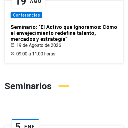
19
AGO
Conferencias
Seminario: “El Activo que Ignoramos: Cómo
el envejecimiento redefine talento,
mercados y estrategia”
19 de Agosto de 2026
09:00 a 11:00 horas
Seminarios
5
ENE