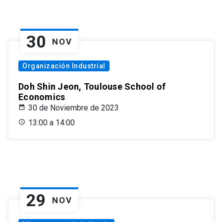
30
NOV
Organización Industrial
Doh Shin Jeon, Toulouse School of
Economics
30 de Noviembre de 2023
13:00 a 14:00
29
NOV