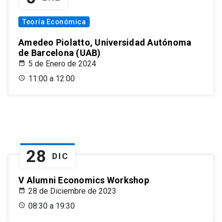
Teoría Económica
Amedeo Piolatto, Universidad Autónoma
de Barcelona (UAB)
5 de Enero de 2024
11:00 a 12:00
28
DIC
V Alumni Economics Workshop
28 de Diciembre de 2023
08:30 a 19:30