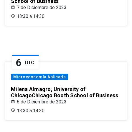
School of Business
7 de Diciembre de 2023
13:30 a 14:30
6
DIC
Microeconomía Aplicada
Milena Almagro, University of
ChicagoChicago Booth School of Business
6 de Diciembre de 2023
13:30 a 14:30