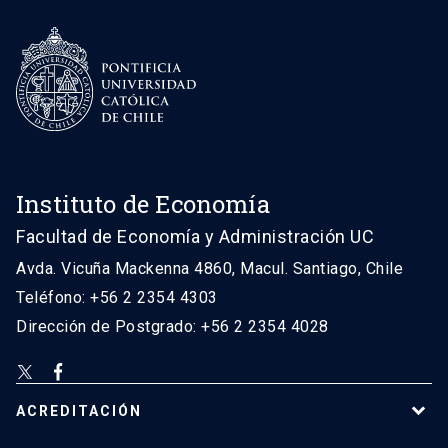
Instituto de Economía
Facultad de Economía y Administración UC
Avda. Vicuña Mackenna 4860, Macul. Santiago, Chile
Teléfono: +56 2 2354 4303
Dirección de Postgrado: +56 2 2354 4028
ACREDITACIÓN