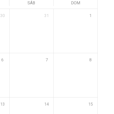
SÁB
DOM
30
31
1
6
7
8
13
14
15