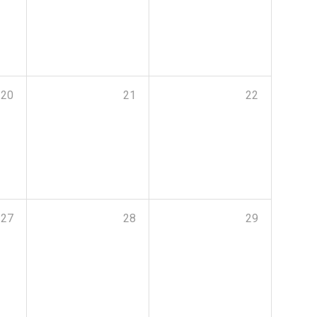
20
21
22
27
28
29