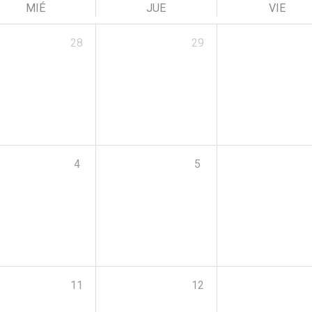
MIÉ
JUE
VIE
28
29
4
5
11
12