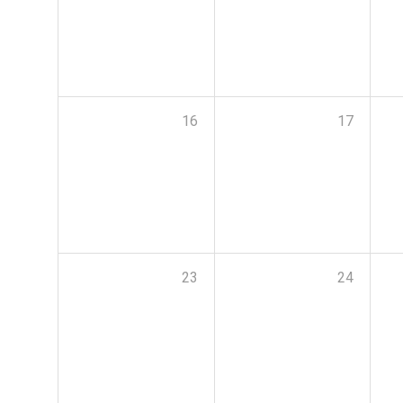
16
17
23
24