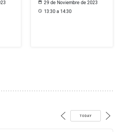
023
29 de Noviembre de 2023
13:30 a 14:30
TODAY