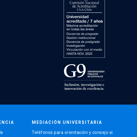
ENCIA
MEDIACIÓN UNIVERSITARIA
de
Teléfonos para orientación y consejo si