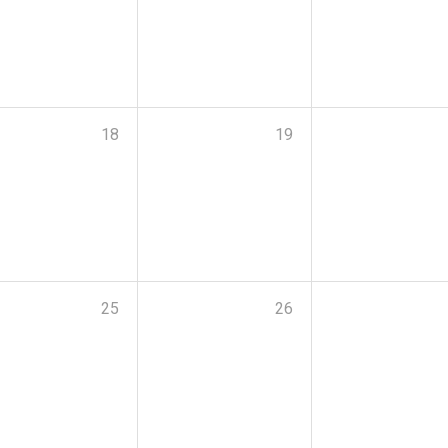
18
19
25
26