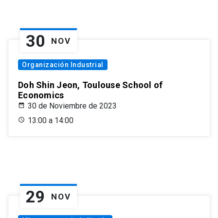
30
NOV
Organización Industrial
Doh Shin Jeon, Toulouse School of
Economics
30 de Noviembre de 2023
13:00 a 14:00
29
NOV