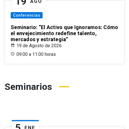
19
AGO
Conferencias
Seminario: “El Activo que Ignoramos: Cómo
el envejecimiento redefine talento,
mercados y estrategia”
19 de Agosto de 2026
09:00 a 11:00 horas
Seminarios
5
ENE