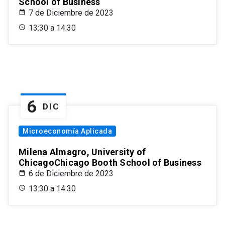
School of Business
7 de Diciembre de 2023
13:30 a 14:30
6
DIC
Microeconomía Aplicada
Milena Almagro, University of
ChicagoChicago Booth School of Business
6 de Diciembre de 2023
13:30 a 14:30