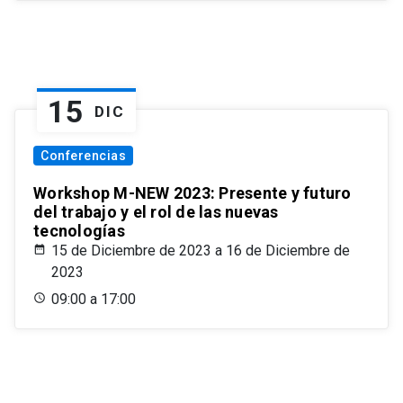
15
DIC
Conferencias
Workshop M-NEW 2023: Presente y futuro
del trabajo y el rol de las nuevas
tecnologías
15 de Diciembre de 2023 a 16 de Diciembre de
2023
09:00 a 17:00