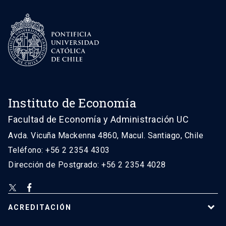
Instituto de Economía
Facultad de Economía y Administración UC
Avda. Vicuña Mackenna 4860, Macul. Santiago, Chile
Teléfono: +56 2 2354 4303
Dirección de Postgrado: +56 2 2354 4028
ACREDITACIÓN