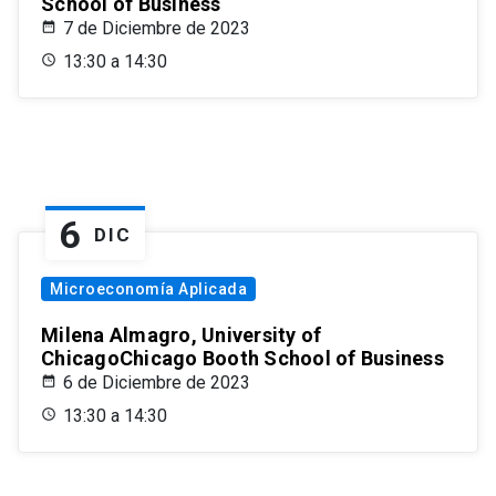
School of Business
7 de Diciembre de 2023
13:30 a 14:30
6
DIC
Microeconomía Aplicada
Milena Almagro, University of
ChicagoChicago Booth School of Business
6 de Diciembre de 2023
13:30 a 14:30