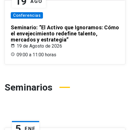
19
AGO
Conferencias
Seminario: “El Activo que Ignoramos: Cómo
el envejecimiento redefine talento,
mercados y estrategia”
19 de Agosto de 2026
09:00 a 11:00 horas
Seminarios
5
ENE