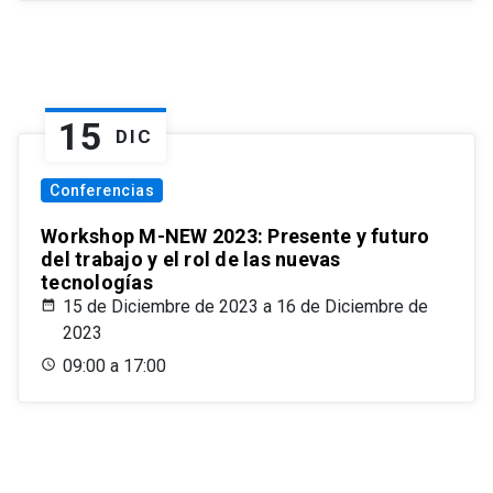
15
DIC
Conferencias
Workshop M-NEW 2023: Presente y futuro
del trabajo y el rol de las nuevas
tecnologías
15 de Diciembre de 2023 a 16 de Diciembre de
2023
09:00 a 17:00