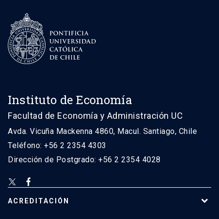
Instituto de Economía
Facultad de Economía y Administración UC
Avda. Vicuña Mackenna 4860, Macul. Santiago, Chile
Teléfono: +56 2 2354 4303
Dirección de Postgrado: +56 2 2354 4028
ACREDITACIÓN