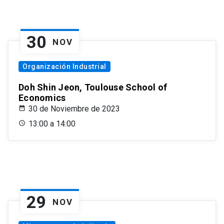
30
NOV
Organización Industrial
Doh Shin Jeon, Toulouse School of
Economics
30 de Noviembre de 2023
13:00 a 14:00
29
NOV