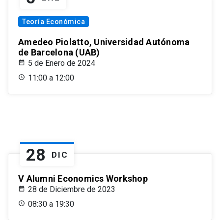
Teoría Económica
Amedeo Piolatto, Universidad Autónoma
de Barcelona (UAB)
5 de Enero de 2024
11:00 a 12:00
28
DIC
V Alumni Economics Workshop
28 de Diciembre de 2023
08:30 a 19:30