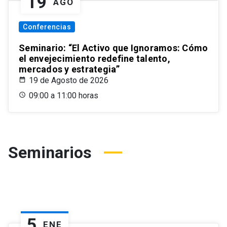
19
AGO
Conferencias
Seminario: “El Activo que Ignoramos: Cómo
el envejecimiento redefine talento,
mercados y estrategia”
19 de Agosto de 2026
09:00 a 11:00 horas
Seminarios
5
ENE