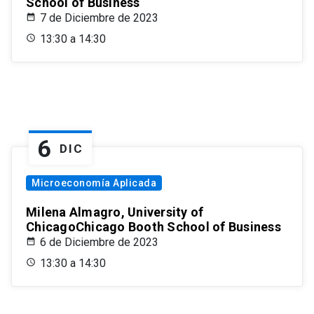
School of Business
7 de Diciembre de 2023
13:30 a 14:30
6
DIC
Microeconomía Aplicada
Milena Almagro, University of
ChicagoChicago Booth School of Business
6 de Diciembre de 2023
13:30 a 14:30