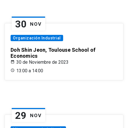
30
NOV
Organización Industrial
Doh Shin Jeon, Toulouse School of
Economics
30 de Noviembre de 2023
13:00 a 14:00
29
NOV