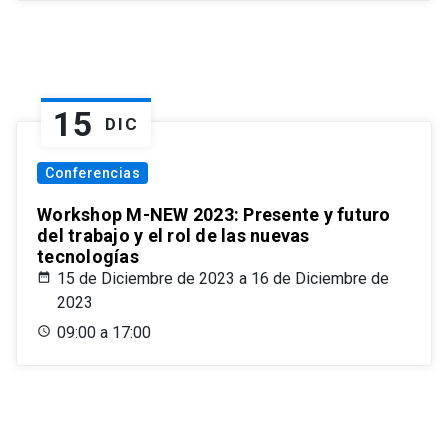
15
DIC
Conferencias
Workshop M-NEW 2023: Presente y futuro
del trabajo y el rol de las nuevas
tecnologías
15 de Diciembre de 2023 a 16 de Diciembre de
2023
09:00 a 17:00