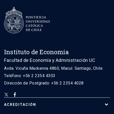
Instituto de Economía
Facultad de Economía y Administración UC
Avda. Vicuña Mackenna 4860, Macul. Santiago, Chile
Teléfono: +56 2 2354 4303
Dirección de Postgrado: +56 2 2354 4028
ACREDITACIÓN