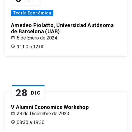
Teoría Económica
Amedeo Piolatto, Universidad Autónoma
de Barcelona (UAB)
5 de Enero de 2024
11:00 a 12:00
28
DIC
V Alumni Economics Workshop
28 de Diciembre de 2023
08:30 a 19:30