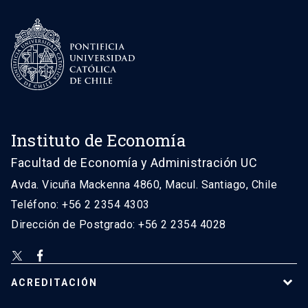
Instituto de Economía
Facultad de Economía y Administración UC
Avda. Vicuña Mackenna 4860, Macul. Santiago, Chile
Teléfono: +56 2 2354 4303
Dirección de Postgrado: +56 2 2354 4028
ACREDITACIÓN