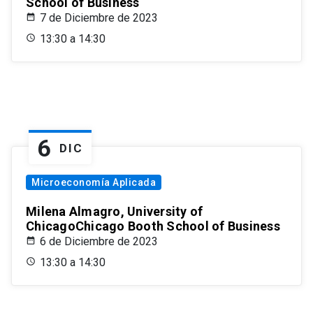
School of Business
7 de Diciembre de 2023
13:30 a 14:30
6
DIC
Microeconomía Aplicada
Milena Almagro, University of
ChicagoChicago Booth School of Business
6 de Diciembre de 2023
13:30 a 14:30