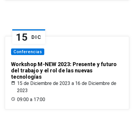
15
DIC
Conferencias
Workshop M-NEW 2023: Presente y futuro
del trabajo y el rol de las nuevas
tecnologías
15 de Diciembre de 2023 a 16 de Diciembre de
2023
09:00 a 17:00