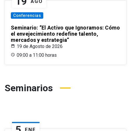
19
AGO
Conferencias
Seminario: “El Activo que Ignoramos: Cómo
el envejecimiento redefine talento,
mercados y estrategia”
19 de Agosto de 2026
09:00 a 11:00 horas
Seminarios
5
ENE