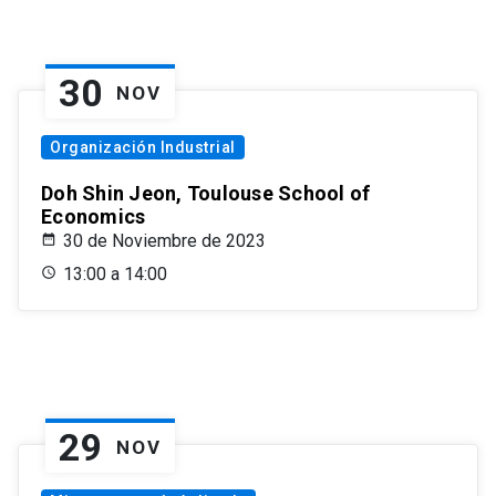
30
NOV
Organización Industrial
Doh Shin Jeon, Toulouse School of
Economics
30 de Noviembre de 2023
13:00 a 14:00
29
NOV