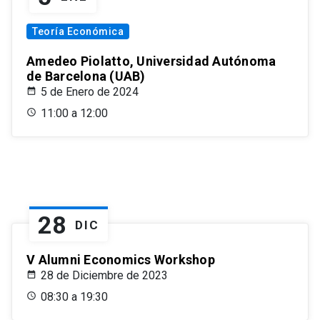
Teoría Económica
Amedeo Piolatto, Universidad Autónoma
de Barcelona (UAB)
5 de Enero de 2024
11:00 a 12:00
28
DIC
V Alumni Economics Workshop
28 de Diciembre de 2023
08:30 a 19:30