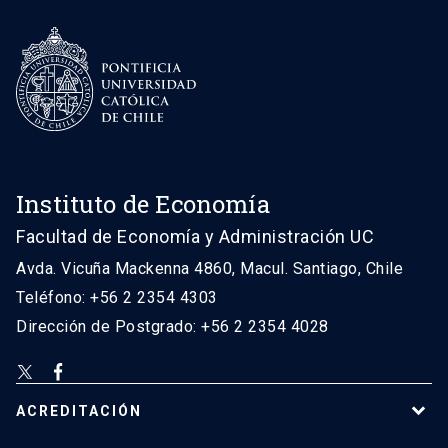
Instituto de Economía
Facultad de Economía y Administración UC
Avda. Vicuña Mackenna 4860, Macul. Santiago, Chile
Teléfono: +56 2 2354 4303
Dirección de Postgrado: +56 2 2354 4028
ACREDITACIÓN