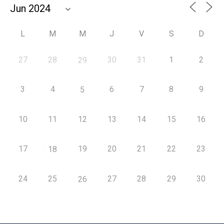
L
M
M
J
V
S
D
27
28
30
31
1
2
29
3
4
6
7
8
9
5
10
11
12
13
14
15
16
17
19
20
21
22
23
18
24
25
27
28
29
30
26