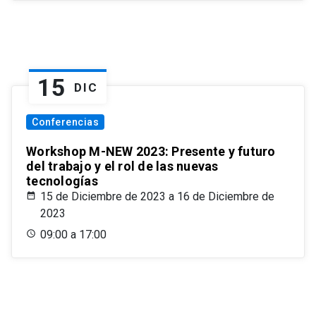
15
DIC
Conferencias
Workshop M-NEW 2023: Presente y futuro
del trabajo y el rol de las nuevas
tecnologías
15 de Diciembre de 2023 a 16 de Diciembre de
2023
09:00 a 17:00