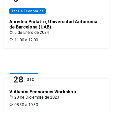
Teoría Económica
Amedeo Piolatto, Universidad Autónoma
de Barcelona (UAB)
5 de Enero de 2024
11:00 a 12:00
28
DIC
V Alumni Economics Workshop
28 de Diciembre de 2023
08:30 a 19:30