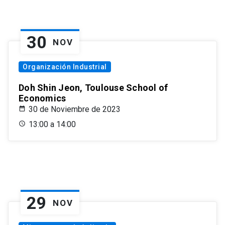
30
NOV
Organización Industrial
Doh Shin Jeon, Toulouse School of
Economics
30 de Noviembre de 2023
13:00 a 14:00
29
NOV