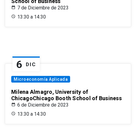
School of Business
7 de Diciembre de 2023
13:30 a 14:30
6
DIC
Microeconomía Aplicada
Milena Almagro, University of
ChicagoChicago Booth School of Business
6 de Diciembre de 2023
13:30 a 14:30