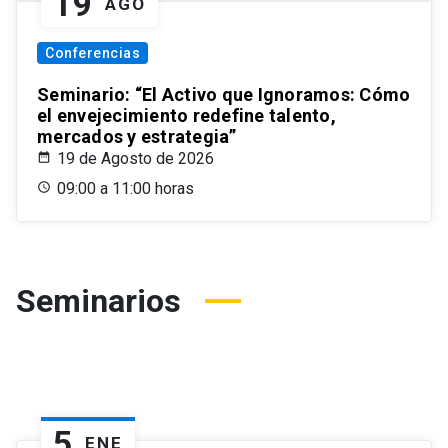
19
AGO
Conferencias
Seminario: “El Activo que Ignoramos: Cómo
el envejecimiento redefine talento,
mercados y estrategia”
19 de Agosto de 2026
09:00 a 11:00 horas
Seminarios
5
ENE