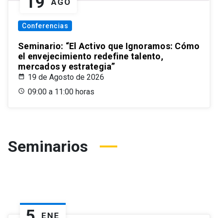
19
AGO
Conferencias
Seminario: “El Activo que Ignoramos: Cómo
el envejecimiento redefine talento,
mercados y estrategia”
19 de Agosto de 2026
09:00 a 11:00 horas
Seminarios
5
ENE