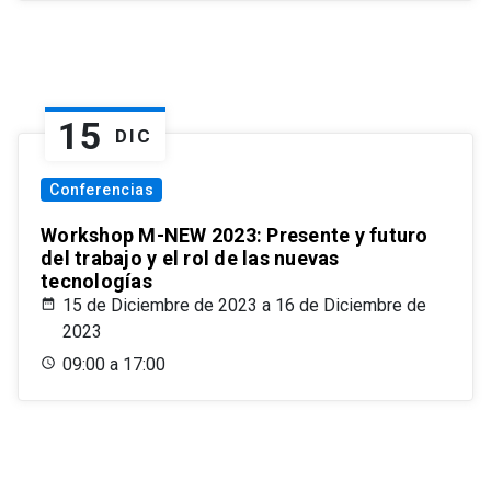
15
DIC
Conferencias
Workshop M-NEW 2023: Presente y futuro
del trabajo y el rol de las nuevas
tecnologías
15 de Diciembre de 2023 a 16 de Diciembre de
2023
09:00 a 17:00