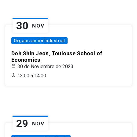
30
NOV
Organización Industrial
Doh Shin Jeon, Toulouse School of
Economics
30 de Noviembre de 2023
13:00 a 14:00
29
NOV