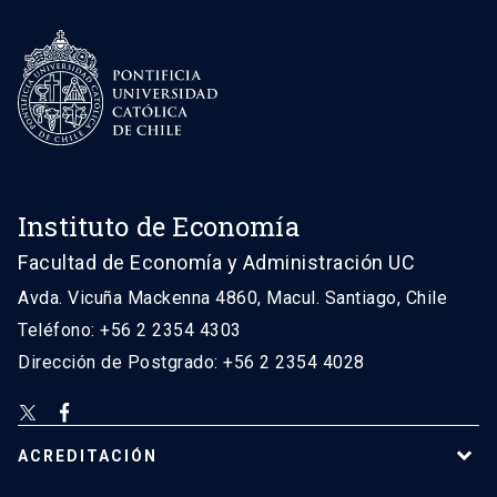
Instituto de Economía
Facultad de Economía y Administración UC
Avda. Vicuña Mackenna 4860, Macul. Santiago, Chile
Teléfono: +56 2 2354 4303
Dirección de Postgrado: +56 2 2354 4028
ACREDITACIÓN