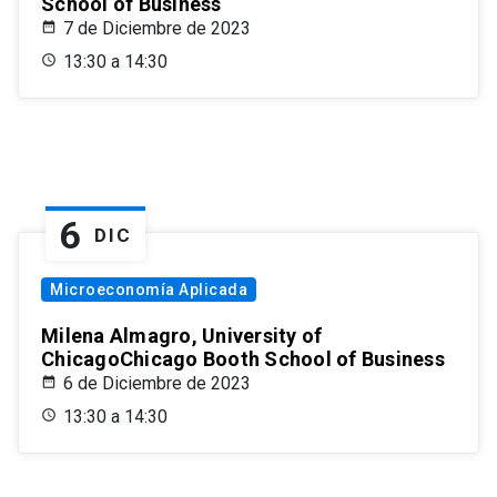
School of Business
7 de Diciembre de 2023
13:30 a 14:30
6
DIC
Microeconomía Aplicada
Milena Almagro, University of
ChicagoChicago Booth School of Business
6 de Diciembre de 2023
13:30 a 14:30