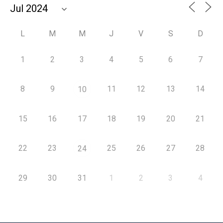
L
M
M
J
V
S
D
1
2
3
4
5
6
7
8
9
11
12
13
14
10
15
16
17
18
19
20
21
22
23
25
26
27
28
24
29
30
31
1
2
3
4