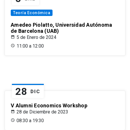
Teoría Económica
Amedeo Piolatto, Universidad Autónoma
de Barcelona (UAB)
5 de Enero de 2024
11:00 a 12:00
28
DIC
V Alumni Economics Workshop
28 de Diciembre de 2023
08:30 a 19:30