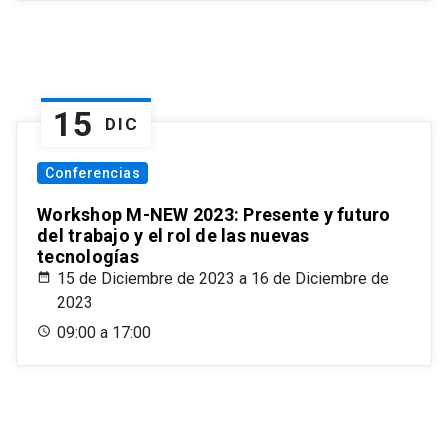
15
DIC
Conferencias
Workshop M-NEW 2023: Presente y futuro
del trabajo y el rol de las nuevas
tecnologías
15 de Diciembre de 2023 a 16 de Diciembre de
2023
09:00 a 17:00