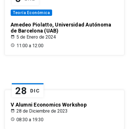
Teoría Económica
Amedeo Piolatto, Universidad Autónoma
de Barcelona (UAB)
5 de Enero de 2024
11:00 a 12:00
28
DIC
V Alumni Economics Workshop
28 de Diciembre de 2023
08:30 a 19:30