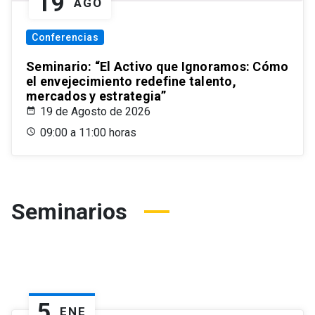
19
AGO
Conferencias
Seminario: “El Activo que Ignoramos: Cómo
el envejecimiento redefine talento,
mercados y estrategia”
19 de Agosto de 2026
09:00 a 11:00 horas
Seminarios
5
ENE