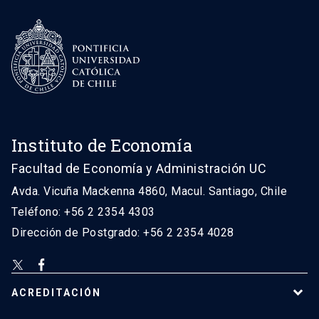
Instituto de Economía
Facultad de Economía y Administración UC
Avda. Vicuña Mackenna 4860, Macul. Santiago, Chile
Teléfono: +56 2 2354 4303
Dirección de Postgrado: +56 2 2354 4028
ACREDITACIÓN