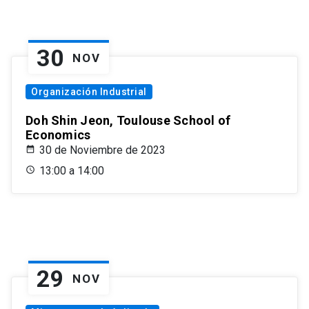
30
NOV
Organización Industrial
Doh Shin Jeon, Toulouse School of
Economics
30 de Noviembre de 2023
13:00 a 14:00
29
NOV