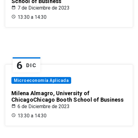
School of Business
7 de Diciembre de 2023
13:30 a 14:30
6
DIC
Microeconomía Aplicada
Milena Almagro, University of
ChicagoChicago Booth School of Business
6 de Diciembre de 2023
13:30 a 14:30