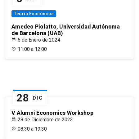
Teoría Económica
Amedeo Piolatto, Universidad Autónoma
de Barcelona (UAB)
5 de Enero de 2024
11:00 a 12:00
28
DIC
V Alumni Economics Workshop
28 de Diciembre de 2023
08:30 a 19:30