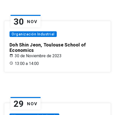
30
NOV
Organización Industrial
Doh Shin Jeon, Toulouse School of
Economics
30 de Noviembre de 2023
13:00 a 14:00
29
NOV