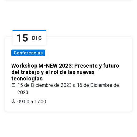
15
DIC
Conferencias
Workshop M-NEW 2023: Presente y futuro
del trabajo y el rol de las nuevas
tecnologías
15 de Diciembre de 2023 a 16 de Diciembre de
2023
09:00 a 17:00