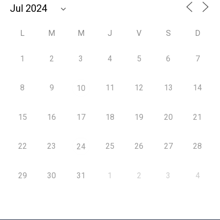
L
M
M
J
V
S
D
1
2
3
4
5
6
7
8
9
11
12
13
14
10
15
16
17
18
19
20
21
22
23
25
26
27
28
24
29
30
31
1
2
3
4