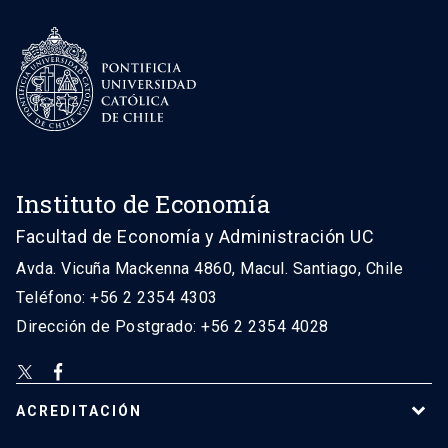
Instituto de Economía
Facultad de Economía y Administración UC
Avda. Vicuña Mackenna 4860, Macul. Santiago, Chile
Teléfono: +56 2 2354 4303
Dirección de Postgrado: +56 2 2354 4028
ACREDITACIÓN