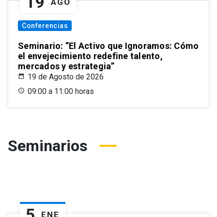
19
AGO
Conferencias
Seminario: “El Activo que Ignoramos: Cómo
el envejecimiento redefine talento,
mercados y estrategia”
19 de Agosto de 2026
09:00 a 11:00 horas
Seminarios
5
ENE