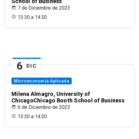
School of Business
7 de Diciembre de 2023
13:30 a 14:30
6
DIC
Microeconomía Aplicada
Milena Almagro, University of
ChicagoChicago Booth School of Business
6 de Diciembre de 2023
13:30 a 14:30