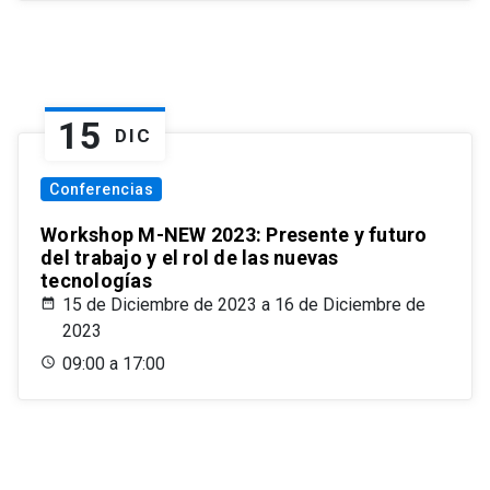
15
DIC
Conferencias
Workshop M-NEW 2023: Presente y futuro
del trabajo y el rol de las nuevas
tecnologías
15 de Diciembre de 2023 a 16 de Diciembre de
2023
09:00 a 17:00