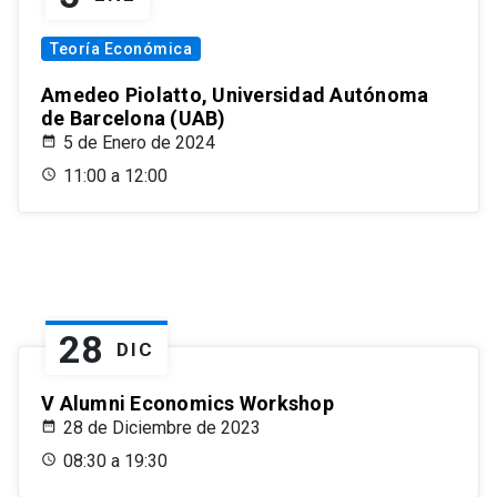
Teoría Económica
Amedeo Piolatto, Universidad Autónoma
de Barcelona (UAB)
5 de Enero de 2024
11:00 a 12:00
28
DIC
V Alumni Economics Workshop
28 de Diciembre de 2023
08:30 a 19:30