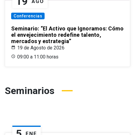
19
AGO
Conferencias
Seminario: “El Activo que Ignoramos: Cómo
el envejecimiento redefine talento,
mercados y estrategia”
19 de Agosto de 2026
09:00 a 11:00 horas
Seminarios
5
ENE