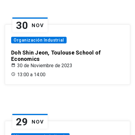
30
NOV
Organización Industrial
Doh Shin Jeon, Toulouse School of
Economics
30 de Noviembre de 2023
13:00 a 14:00
29
NOV