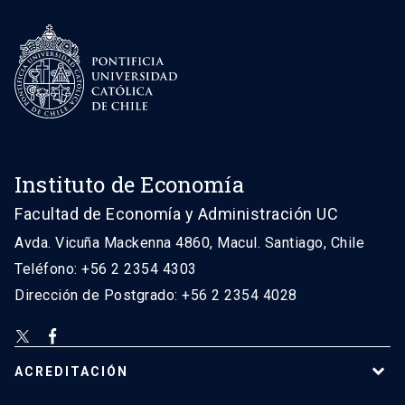
Instituto de Economía
Facultad de Economía y Administración UC
Avda. Vicuña Mackenna 4860, Macul. Santiago, Chile
Teléfono: +56 2 2354 4303
Dirección de Postgrado: +56 2 2354 4028
ACREDITACIÓN