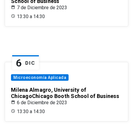
School of Business
7 de Diciembre de 2023
13:30 a 14:30
6
DIC
Microeconomía Aplicada
Milena Almagro, University of
ChicagoChicago Booth School of Business
6 de Diciembre de 2023
13:30 a 14:30