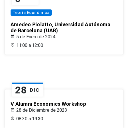
Teoría Económica
Amedeo Piolatto, Universidad Autónoma
de Barcelona (UAB)
5 de Enero de 2024
11:00 a 12:00
28
DIC
V Alumni Economics Workshop
28 de Diciembre de 2023
08:30 a 19:30