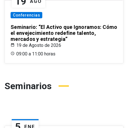
19
AGO
Conferencias
Seminario: “El Activo que Ignoramos: Cómo
el envejecimiento redefine talento,
mercados y estrategia”
19 de Agosto de 2026
09:00 a 11:00 horas
Seminarios
5
ENE