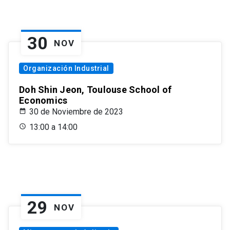
30
NOV
Organización Industrial
Doh Shin Jeon, Toulouse School of
Economics
30 de Noviembre de 2023
13:00 a 14:00
29
NOV