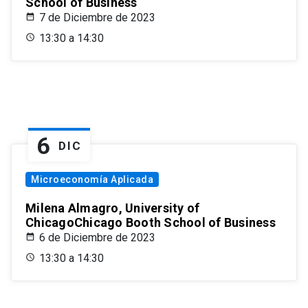
School of Business
7 de Diciembre de 2023
13:30 a 14:30
6
DIC
Microeconomía Aplicada
Milena Almagro, University of
ChicagoChicago Booth School of Business
6 de Diciembre de 2023
13:30 a 14:30