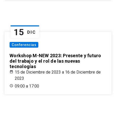
15
DIC
Conferencias
Workshop M-NEW 2023: Presente y futuro
del trabajo y el rol de las nuevas
tecnologías
15 de Diciembre de 2023 a 16 de Diciembre de
2023
09:00 a 17:00