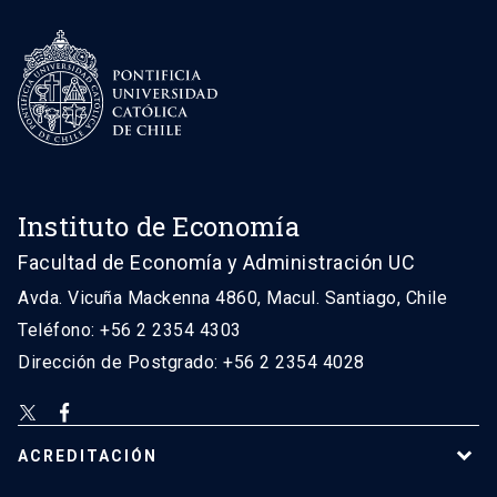
Instituto de Economía
Facultad de Economía y Administración UC
Avda. Vicuña Mackenna 4860, Macul. Santiago, Chile
Teléfono: +56 2 2354 4303
Dirección de Postgrado: +56 2 2354 4028
ACREDITACIÓN