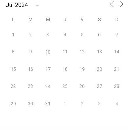
L
M
M
J
V
S
D
1
2
3
4
5
6
7
8
9
11
12
13
14
10
15
16
17
18
19
20
21
22
23
25
26
27
28
24
29
30
31
1
2
3
4