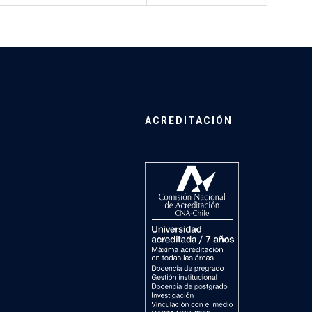
ACREDITACIÓN