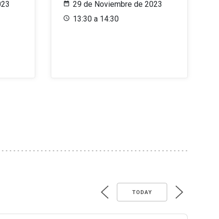
023
29 de Noviembre de 2023
13:30 a 14:30
TODAY