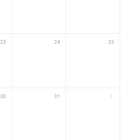
23
24
25
30
31
1