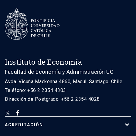
Instituto de Economía
Facultad de Economía y Administración UC
Avda. Vicuña Mackenna 4860, Macul. Santiago, Chile
Teléfono: +56 2 2354 4303
Dirección de Postgrado: +56 2 2354 4028
ACREDITACIÓN