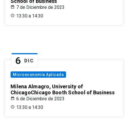
School of Business
7 de Diciembre de 2023
13:30 a 14:30
6
DIC
Microeconomía Aplicada
Milena Almagro, University of
ChicagoChicago Booth School of Business
6 de Diciembre de 2023
13:30 a 14:30