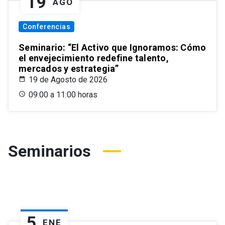
19
AGO
Conferencias
Seminario: “El Activo que Ignoramos: Cómo
el envejecimiento redefine talento,
mercados y estrategia”
19 de Agosto de 2026
09:00 a 11:00 horas
Seminarios
5
ENE