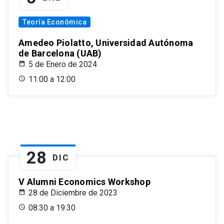
Teoría Económica
Amedeo Piolatto, Universidad Autónoma
de Barcelona (UAB)
5 de Enero de 2024
11:00 a 12:00
28
DIC
V Alumni Economics Workshop
28 de Diciembre de 2023
08:30 a 19:30