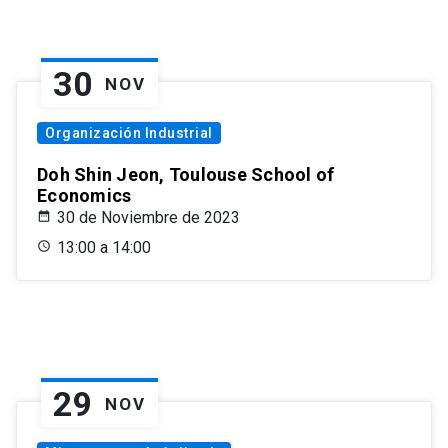
30
NOV
Organización Industrial
Doh Shin Jeon, Toulouse School of
Economics
30 de Noviembre de 2023
13:00 a 14:00
29
NOV