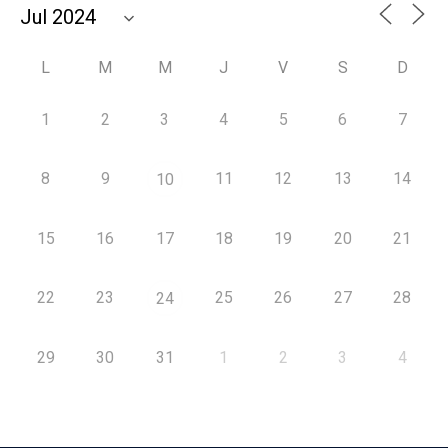
L
M
M
J
V
S
D
1
2
3
4
5
6
7
8
9
11
12
13
14
10
15
16
17
18
19
20
21
22
23
25
26
27
28
24
29
30
31
1
2
3
4