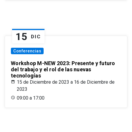
15
DIC
Conferencias
Workshop M-NEW 2023: Presente y futuro
del trabajo y el rol de las nuevas
tecnologías
15 de Diciembre de 2023 a 16 de Diciembre de
2023
09:00 a 17:00