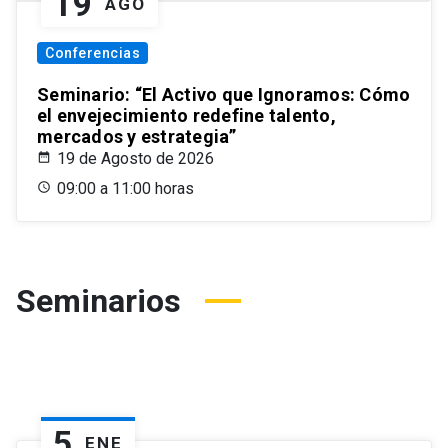
19
AGO
Conferencias
Seminario: “El Activo que Ignoramos: Cómo
el envejecimiento redefine talento,
mercados y estrategia”
19 de Agosto de 2026
09:00 a 11:00 horas
Seminarios
5
ENE