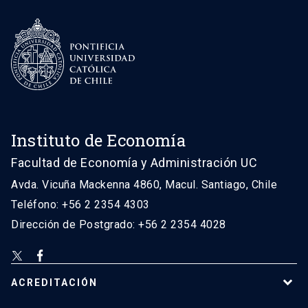
Instituto de Economía
Facultad de Economía y Administración UC
Avda. Vicuña Mackenna 4860, Macul. Santiago, Chile
Teléfono: +56 2 2354 4303
Dirección de Postgrado: +56 2 2354 4028
ACREDITACIÓN