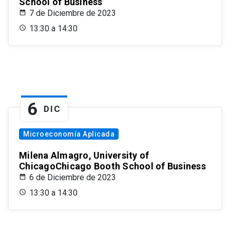
School of Business
7 de Diciembre de 2023
13:30 a 14:30
6
DIC
Microeconomía Aplicada
Milena Almagro, University of
ChicagoChicago Booth School of Business
6 de Diciembre de 2023
13:30 a 14:30