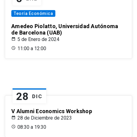
Teoría Económica
Amedeo Piolatto, Universidad Autónoma
de Barcelona (UAB)
5 de Enero de 2024
11:00 a 12:00
28
DIC
V Alumni Economics Workshop
28 de Diciembre de 2023
08:30 a 19:30