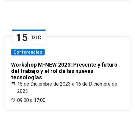
15
DIC
Conferencias
Workshop M-NEW 2023: Presente y futuro
del trabajo y el rol de las nuevas
tecnologías
15 de Diciembre de 2023 a 16 de Diciembre de
2023
09:00 a 17:00