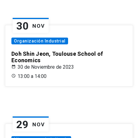
30
NOV
Organización Industrial
Doh Shin Jeon, Toulouse School of
Economics
30 de Noviembre de 2023
13:00 a 14:00
29
NOV