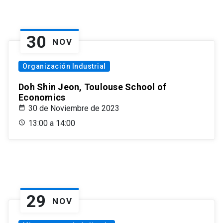
30
NOV
Organización Industrial
Doh Shin Jeon, Toulouse School of
Economics
30 de Noviembre de 2023
13:00 a 14:00
29
NOV