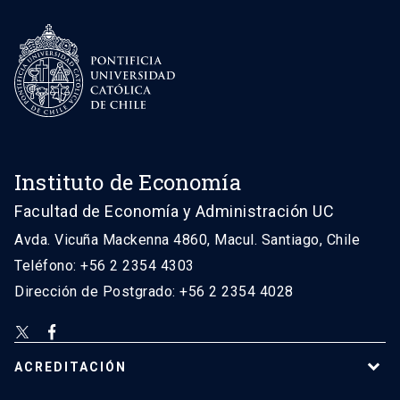
Instituto de Economía
Facultad de Economía y Administración UC
Avda. Vicuña Mackenna 4860, Macul. Santiago, Chile
Teléfono: +56 2 2354 4303
Dirección de Postgrado: +56 2 2354 4028
ACREDITACIÓN