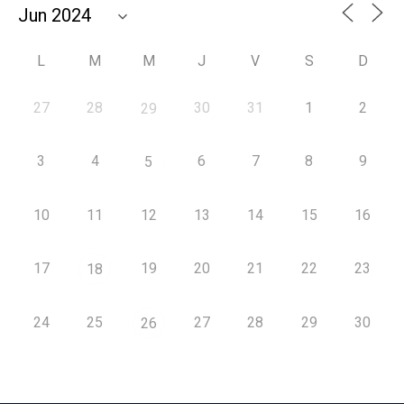
L
M
M
J
V
S
D
27
28
30
31
1
2
29
3
4
6
7
8
9
5
10
11
12
13
14
15
16
17
19
20
21
22
23
18
24
25
27
28
29
30
26