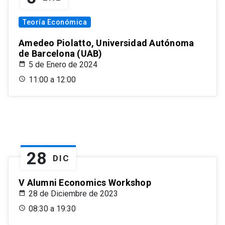
Teoría Económica
Amedeo Piolatto, Universidad Autónoma
de Barcelona (UAB)
5 de Enero de 2024
11:00 a 12:00
28
DIC
V Alumni Economics Workshop
28 de Diciembre de 2023
08:30 a 19:30