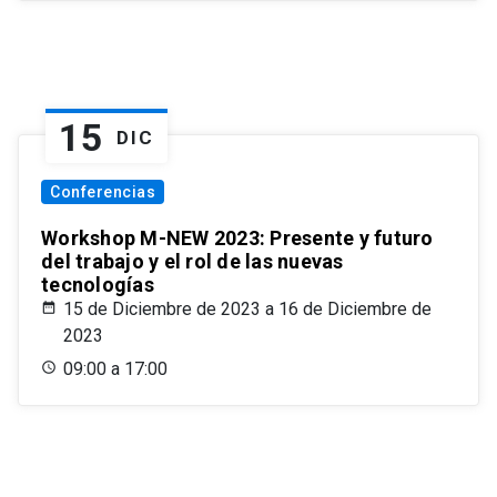
15
DIC
Conferencias
Workshop M-NEW 2023: Presente y futuro
del trabajo y el rol de las nuevas
tecnologías
15 de Diciembre de 2023 a 16 de Diciembre de
2023
09:00 a 17:00