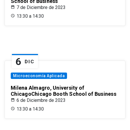
School of Business
7 de Diciembre de 2023
13:30 a 14:30
6
DIC
Microeconomía Aplicada
Milena Almagro, University of
ChicagoChicago Booth School of Business
6 de Diciembre de 2023
13:30 a 14:30