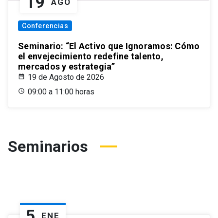
19
AGO
Conferencias
Seminario: “El Activo que Ignoramos: Cómo
el envejecimiento redefine talento,
mercados y estrategia”
19 de Agosto de 2026
09:00 a 11:00 horas
Seminarios
5
ENE