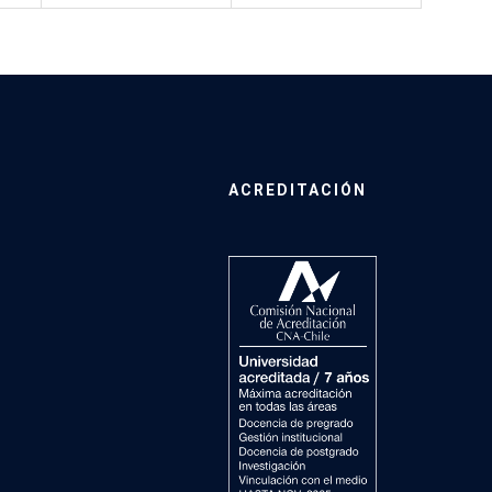
ACREDITACIÓN