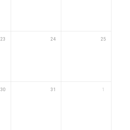
23
24
25
30
31
1