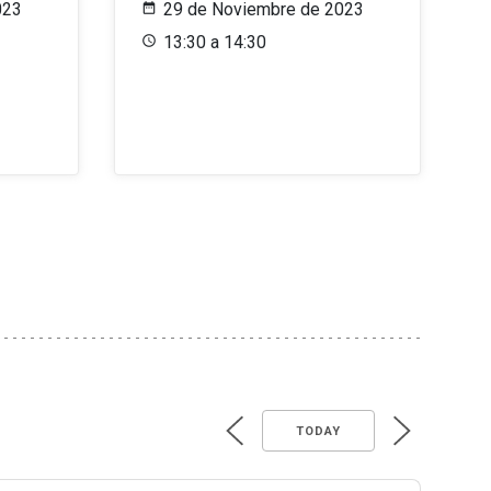
023
29 de Noviembre de 2023
13:30 a 14:30
TODAY