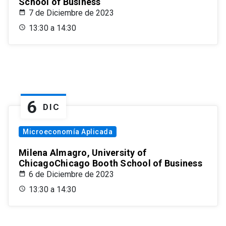
School of Business
7 de Diciembre de 2023
13:30 a 14:30
6
DIC
Microeconomía Aplicada
Milena Almagro, University of
ChicagoChicago Booth School of Business
6 de Diciembre de 2023
13:30 a 14:30