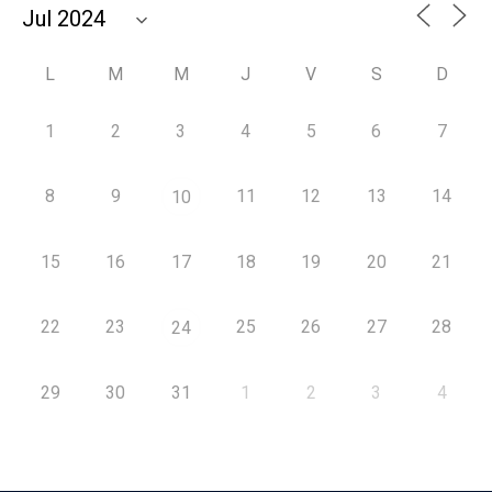
L
M
M
J
V
S
D
1
2
3
4
5
6
7
8
9
11
12
13
14
10
15
16
17
18
19
20
21
22
23
25
26
27
28
24
29
30
31
1
2
3
4