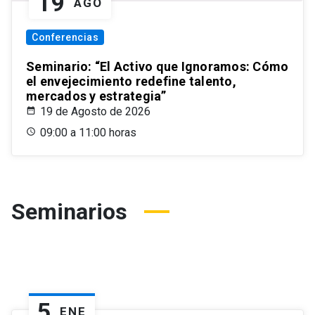
19
AGO
Conferencias
Seminario: “El Activo que Ignoramos: Cómo
el envejecimiento redefine talento,
mercados y estrategia”
19 de Agosto de 2026
09:00 a 11:00 horas
Seminarios
5
ENE