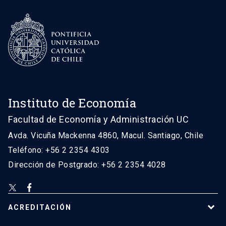
Instituto de Economía
Facultad de Economía y Administración UC
Avda. Vicuña Mackenna 4860, Macul. Santiago, Chile
Teléfono: +56 2 2354 4303
Dirección de Postgrado: +56 2 2354 4028
ACREDITACIÓN