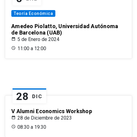
Teoría Económica
Amedeo Piolatto, Universidad Autónoma
de Barcelona (UAB)
5 de Enero de 2024
11:00 a 12:00
28
DIC
V Alumni Economics Workshop
28 de Diciembre de 2023
08:30 a 19:30