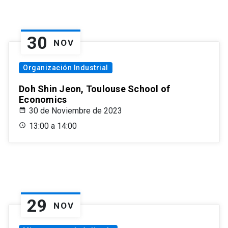
30
NOV
Organización Industrial
Doh Shin Jeon, Toulouse School of
Economics
30 de Noviembre de 2023
13:00 a 14:00
29
NOV