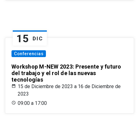
15
DIC
Conferencias
Workshop M-NEW 2023: Presente y futuro
del trabajo y el rol de las nuevas
tecnologías
15 de Diciembre de 2023 a 16 de Diciembre de
2023
09:00 a 17:00