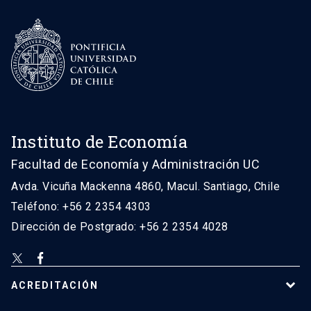
Instituto de Economía
Facultad de Economía y Administración UC
Avda. Vicuña Mackenna 4860, Macul. Santiago, Chile
Teléfono: +56 2 2354 4303
Dirección de Postgrado: +56 2 2354 4028
ACREDITACIÓN