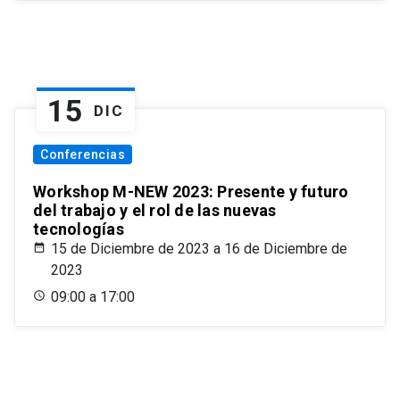
15
DIC
Conferencias
Workshop M-NEW 2023: Presente y futuro
del trabajo y el rol de las nuevas
tecnologías
15 de Diciembre de 2023 a 16 de Diciembre de
2023
09:00 a 17:00