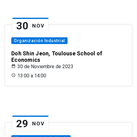
30
NOV
Organización Industrial
Doh Shin Jeon, Toulouse School of
Economics
30 de Noviembre de 2023
13:00 a 14:00
29
NOV