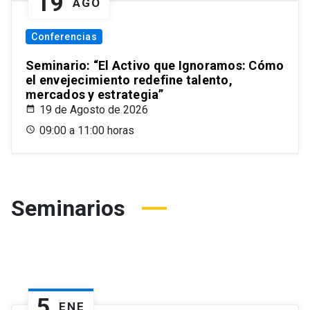
19
AGO
Conferencias
Seminario: “El Activo que Ignoramos: Cómo
el envejecimiento redefine talento,
mercados y estrategia”
19 de Agosto de 2026
09:00 a 11:00 horas
Seminarios
5
ENE