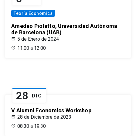
Teoría Económica
Amedeo Piolatto, Universidad Autónoma
de Barcelona (UAB)
5 de Enero de 2024
11:00 a 12:00
28
DIC
V Alumni Economics Workshop
28 de Diciembre de 2023
08:30 a 19:30