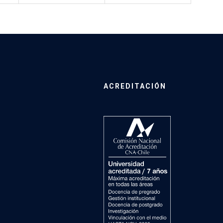
ACREDITACIÓN