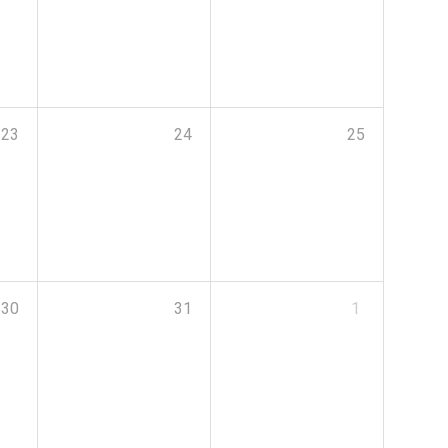
23
24
25
30
31
1