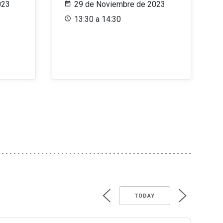
023
29 de Noviembre de 2023
13:30 a 14:30
TODAY