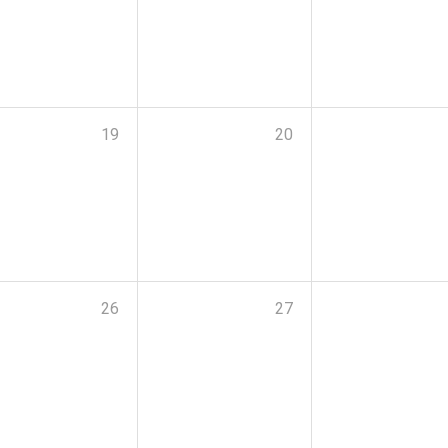
19
20
26
27