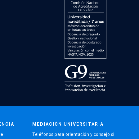
ENCIA
MEDIACIÓN UNIVERSITARIA
de
Teléfonos para orientación y consejo si