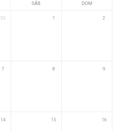
SÁB
DOM
30
1
2
7
8
9
14
15
16