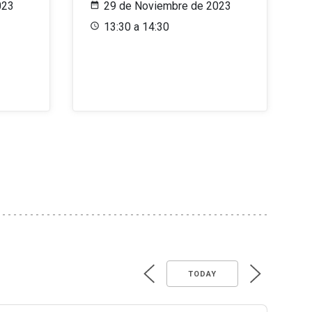
023
29 de Noviembre de 2023
13:30 a 14:30
TODAY