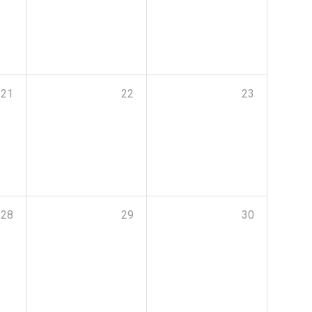
21
22
23
28
29
30