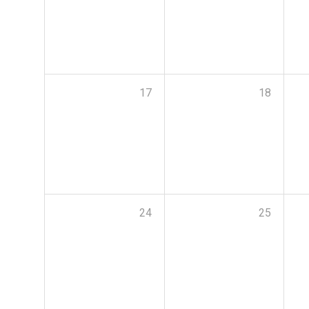
17
18
24
25