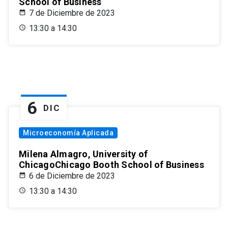
School of Business
7 de Diciembre de 2023
13:30 a 14:30
6
DIC
Microeconomía Aplicada
Milena Almagro, University of
ChicagoChicago Booth School of Business
6 de Diciembre de 2023
13:30 a 14:30