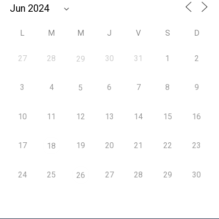
L
M
M
J
V
S
D
27
28
30
31
1
2
29
3
4
6
7
8
9
5
10
11
12
13
14
15
16
17
19
20
21
22
23
18
24
25
27
28
29
30
26