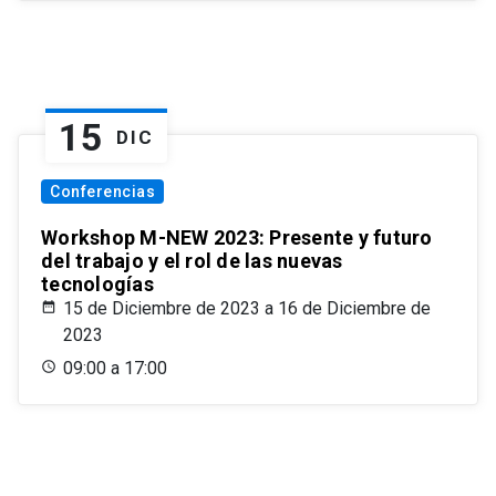
15
DIC
Conferencias
Workshop M-NEW 2023: Presente y futuro
del trabajo y el rol de las nuevas
tecnologías
15 de Diciembre de 2023 a 16 de Diciembre de
2023
09:00 a 17:00