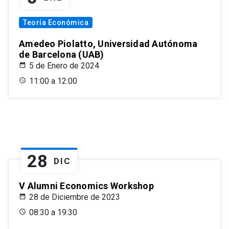
Teoría Económica
Amedeo Piolatto, Universidad Autónoma
de Barcelona (UAB)
5 de Enero de 2024
11:00 a 12:00
28
DIC
V Alumni Economics Workshop
28 de Diciembre de 2023
08:30 a 19:30