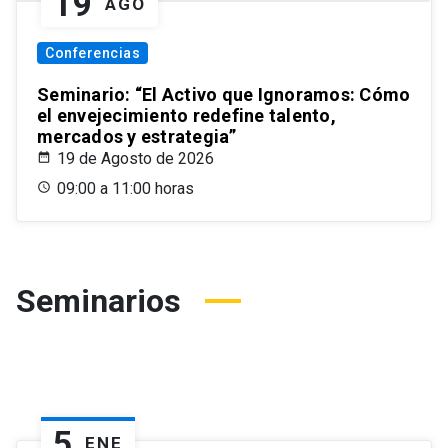
19
AGO
Conferencias
Seminario: “El Activo que Ignoramos: Cómo
el envejecimiento redefine talento,
mercados y estrategia”
19 de Agosto de 2026
09:00 a 11:00 horas
Seminarios
5
ENE