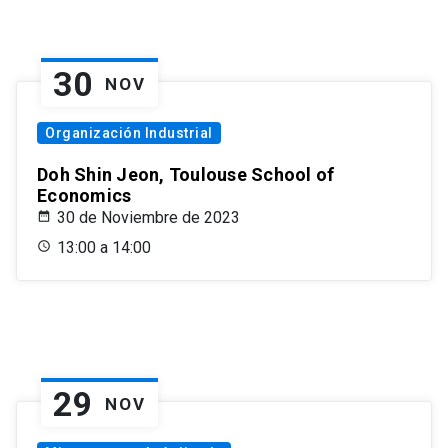
30
NOV
Organización Industrial
Doh Shin Jeon, Toulouse School of
Economics
30 de Noviembre de 2023
13:00 a 14:00
29
NOV