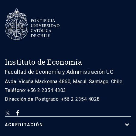
Instituto de Economía
Facultad de Economía y Administración UC
Avda. Vicuña Mackenna 4860, Macul. Santiago, Chile
Teléfono: +56 2 2354 4303
Dirección de Postgrado: +56 2 2354 4028
ACREDITACIÓN