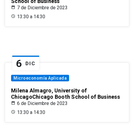
School of Business
7 de Diciembre de 2023
13:30 a 14:30
6
DIC
Microeconomía Aplicada
Milena Almagro, University of
ChicagoChicago Booth School of Business
6 de Diciembre de 2023
13:30 a 14:30