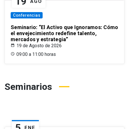
19
AGO
Conferencias
Seminario: “El Activo que Ignoramos: Cómo
el envejecimiento redefine talento,
mercados y estrategia”
19 de Agosto de 2026
09:00 a 11:00 horas
Seminarios
5
ENE