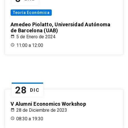
Teoría Económica
Amedeo Piolatto, Universidad Autónoma
de Barcelona (UAB)
5 de Enero de 2024
11:00 a 12:00
28
DIC
V Alumni Economics Workshop
28 de Diciembre de 2023
08:30 a 19:30