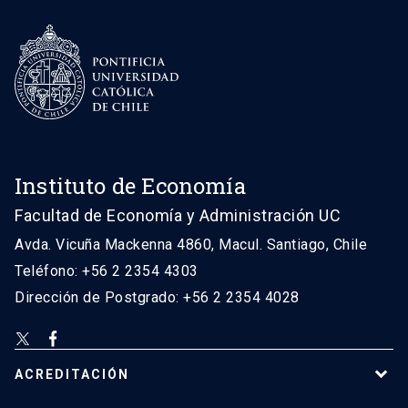
Instituto de Economía
Facultad de Economía y Administración UC
Avda. Vicuña Mackenna 4860, Macul. Santiago, Chile
Teléfono: +56 2 2354 4303
Dirección de Postgrado: +56 2 2354 4028
ACREDITACIÓN