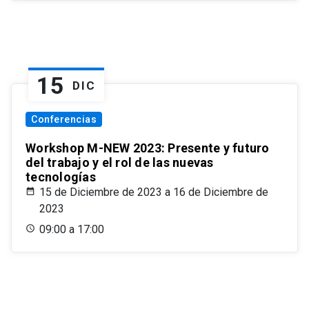
15
DIC
Conferencias
Workshop M-NEW 2023: Presente y futuro
del trabajo y el rol de las nuevas
tecnologías
15 de Diciembre de 2023 a 16 de Diciembre de
2023
09:00 a 17:00