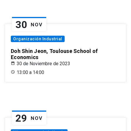
30
NOV
Organización Industrial
Doh Shin Jeon, Toulouse School of
Economics
30 de Noviembre de 2023
13:00 a 14:00
29
NOV