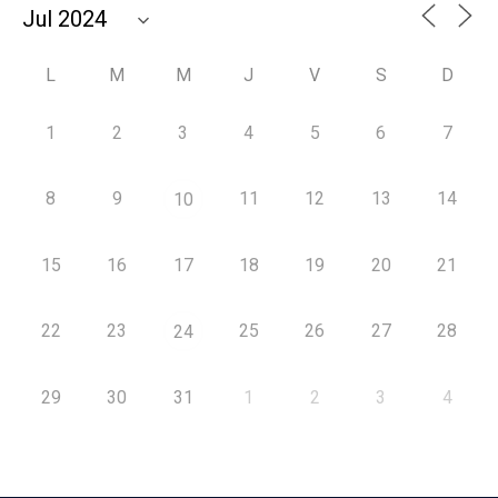
L
M
M
J
V
S
D
1
2
3
4
5
6
7
8
9
11
12
13
14
10
15
16
17
18
19
20
21
22
23
25
26
27
28
24
29
30
31
1
2
3
4