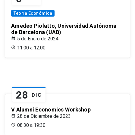
Teoría Económica
Amedeo Piolatto, Universidad Autónoma
de Barcelona (UAB)
5 de Enero de 2024
11:00 a 12:00
28
DIC
V Alumni Economics Workshop
28 de Diciembre de 2023
08:30 a 19:30