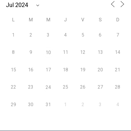
L
M
M
J
V
S
D
1
2
3
4
5
6
7
8
9
11
12
13
14
10
15
16
17
18
19
20
21
22
23
25
26
27
28
24
29
30
31
1
2
3
4