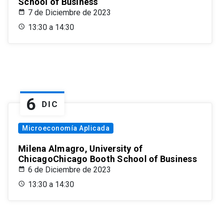
School of Business
7 de Diciembre de 2023
13:30 a 14:30
6
DIC
Microeconomía Aplicada
Milena Almagro, University of
ChicagoChicago Booth School of Business
6 de Diciembre de 2023
13:30 a 14:30