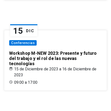
15
DIC
Conferencias
Workshop M-NEW 2023: Presente y futuro
del trabajo y el rol de las nuevas
tecnologías
15 de Diciembre de 2023 a 16 de Diciembre de
2023
09:00 a 17:00