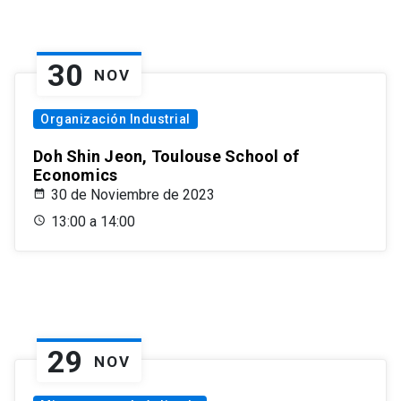
30
NOV
Organización Industrial
Doh Shin Jeon, Toulouse School of
Economics
30 de Noviembre de 2023
13:00 a 14:00
29
NOV