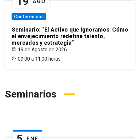
19
AGO
Conferencias
Seminario: “El Activo que Ignoramos: Cómo
el envejecimiento redefine talento,
mercados y estrategia”
19 de Agosto de 2026
09:00 a 11:00 horas
Seminarios
5
ENE