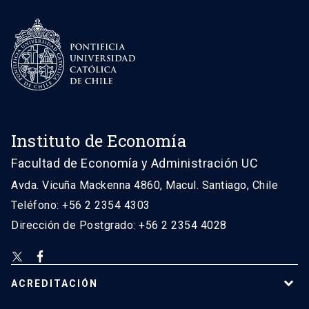
Instituto de Economía
Facultad de Economía y Administración UC
Avda. Vicuña Mackenna 4860, Macul. Santiago, Chile
Teléfono: +56 2 2354 4303
Dirección de Postgrado: +56 2 2354 4028
ACREDITACIÓN