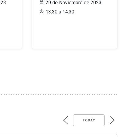
023
29 de Noviembre de 2023
13:30 a 14:30
TODAY