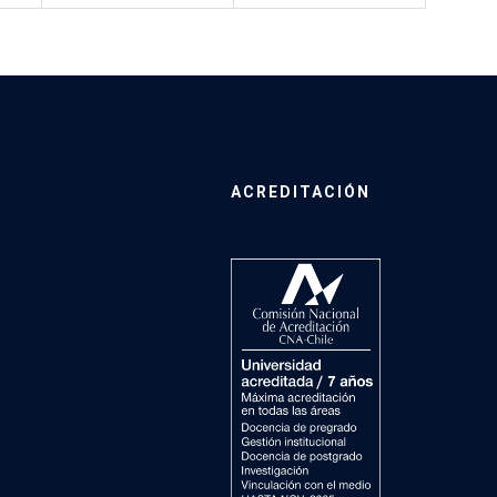
ACREDITACIÓN