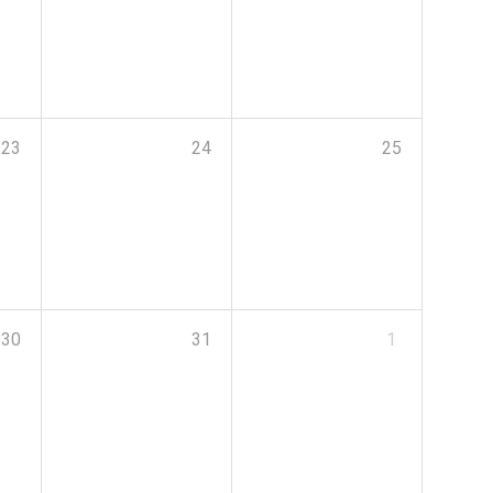
23
24
25
30
31
1