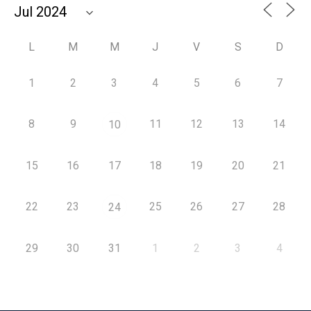
L
M
M
J
V
S
D
1
2
3
4
5
6
7
8
9
11
12
13
14
10
15
16
17
18
19
20
21
22
23
25
26
27
28
24
29
30
31
1
2
3
4