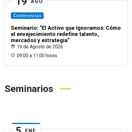
19
AGO
Conferencias
Seminario: “El Activo que Ignoramos: Cómo
el envejecimiento redefine talento,
mercados y estrategia”
19 de Agosto de 2026
09:00 a 11:00 horas
Seminarios
5
ENE