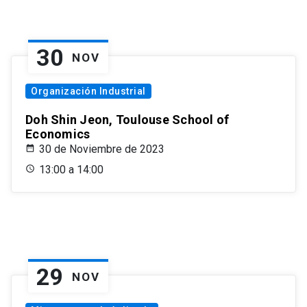
30
NOV
Organización Industrial
Doh Shin Jeon, Toulouse School of
Economics
30 de Noviembre de 2023
13:00 a 14:00
29
NOV