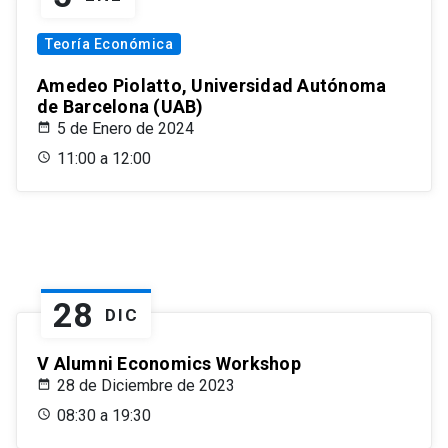
Teoría Económica
Amedeo Piolatto, Universidad Autónoma
de Barcelona (UAB)
5 de Enero de 2024
11:00 a 12:00
28
DIC
V Alumni Economics Workshop
28 de Diciembre de 2023
08:30 a 19:30