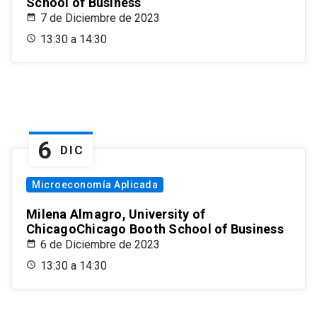
School of Business
7 de Diciembre de 2023
13:30 a 14:30
6
DIC
Microeconomía Aplicada
Milena Almagro, University of
ChicagoChicago Booth School of Business
6 de Diciembre de 2023
13:30 a 14:30