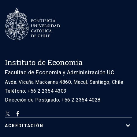
Instituto de Economía
Facultad de Economía y Administración UC
Avda. Vicuña Mackenna 4860, Macul. Santiago, Chile
Teléfono: +56 2 2354 4303
Dirección de Postgrado: +56 2 2354 4028
ACREDITACIÓN