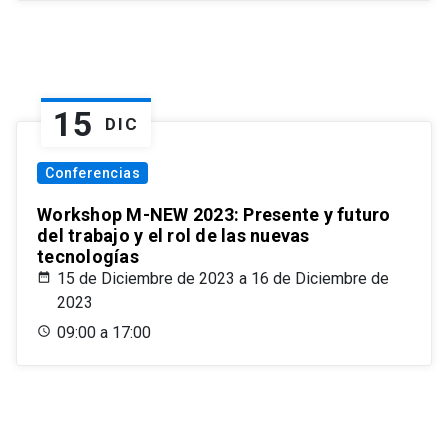
15
DIC
Conferencias
Workshop M-NEW 2023: Presente y futuro
del trabajo y el rol de las nuevas
tecnologías
15 de Diciembre de 2023 a 16 de Diciembre de
2023
09:00 a 17:00