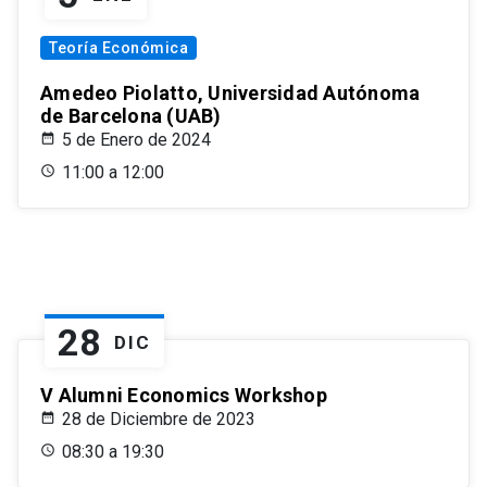
Teoría Económica
Amedeo Piolatto, Universidad Autónoma
de Barcelona (UAB)
5 de Enero de 2024
11:00 a 12:00
28
DIC
V Alumni Economics Workshop
28 de Diciembre de 2023
08:30 a 19:30