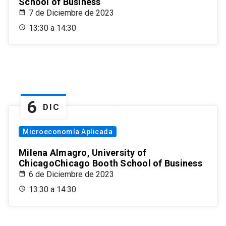
School of Business
7 de Diciembre de 2023
13:30 a 14:30
6
DIC
Microeconomía Aplicada
Milena Almagro, University of
ChicagoChicago Booth School of Business
6 de Diciembre de 2023
13:30 a 14:30