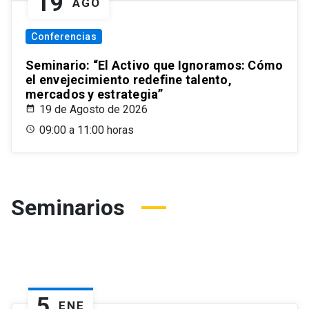
19
AGO
Conferencias
Seminario: “El Activo que Ignoramos: Cómo
el envejecimiento redefine talento,
mercados y estrategia”
19 de Agosto de 2026
09:00 a 11:00 horas
Seminarios
5
ENE