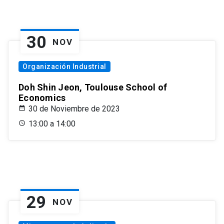
30
NOV
Organización Industrial
Doh Shin Jeon, Toulouse School of
Economics
30 de Noviembre de 2023
13:00 a 14:00
29
NOV