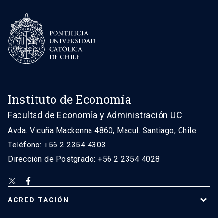
Instituto de Economía
Facultad de Economía y Administración UC
Avda. Vicuña Mackenna 4860, Macul. Santiago, Chile
Teléfono: +56 2 2354 4303
Dirección de Postgrado: +56 2 2354 4028
ACREDITACIÓN