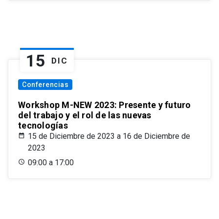
15
DIC
Conferencias
Workshop M-NEW 2023: Presente y futuro
del trabajo y el rol de las nuevas
tecnologías
15 de Diciembre de 2023 a 16 de Diciembre de
2023
09:00 a 17:00