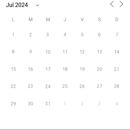
L
M
M
J
V
S
D
1
2
3
4
5
6
7
8
9
11
12
13
14
10
15
16
17
18
19
20
21
22
23
25
26
27
28
24
29
30
31
1
2
3
4