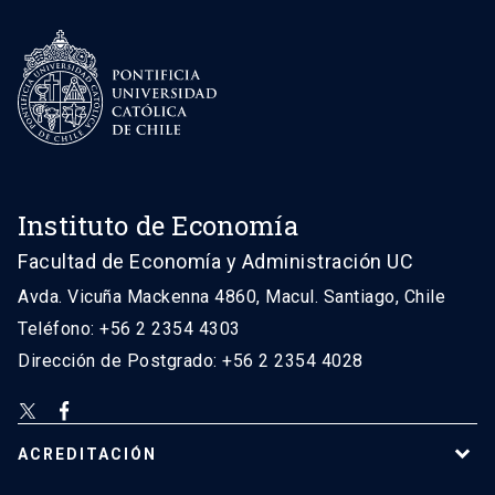
Instituto de Economía
Facultad de Economía y Administración UC
Avda. Vicuña Mackenna 4860, Macul. Santiago, Chile
Teléfono: +56 2 2354 4303
Dirección de Postgrado: +56 2 2354 4028
ACREDITACIÓN