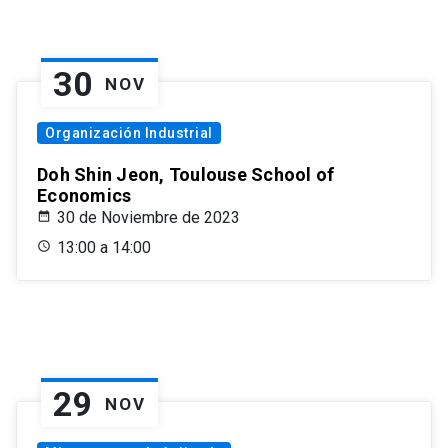
30
NOV
Organización Industrial
Doh Shin Jeon, Toulouse School of
Economics
30 de Noviembre de 2023
13:00 a 14:00
29
NOV