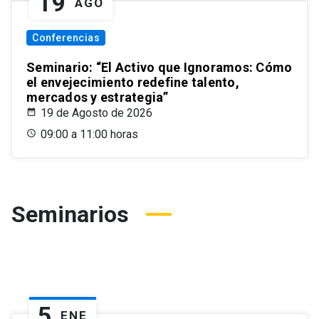
19
AGO
Conferencias
Seminario: “El Activo que Ignoramos: Cómo
el envejecimiento redefine talento,
mercados y estrategia”
19 de Agosto de 2026
09:00 a 11:00 horas
Seminarios
5
ENE