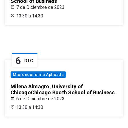
School of Business
7 de Diciembre de 2023
13:30 a 14:30
6
DIC
Microeconomía Aplicada
Milena Almagro, University of
ChicagoChicago Booth School of Business
6 de Diciembre de 2023
13:30 a 14:30