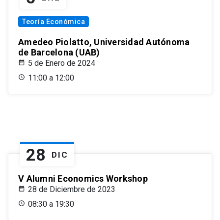
Teoría Económica
Amedeo Piolatto, Universidad Autónoma
de Barcelona (UAB)
5 de Enero de 2024
11:00 a 12:00
28
DIC
V Alumni Economics Workshop
28 de Diciembre de 2023
08:30 a 19:30