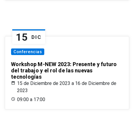
15
DIC
Conferencias
Workshop M-NEW 2023: Presente y futuro
del trabajo y el rol de las nuevas
tecnologías
15 de Diciembre de 2023 a 16 de Diciembre de
2023
09:00 a 17:00