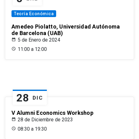
Teoría Económica
Amedeo Piolatto, Universidad Autónoma
de Barcelona (UAB)
5 de Enero de 2024
11:00 a 12:00
28
DIC
V Alumni Economics Workshop
28 de Diciembre de 2023
08:30 a 19:30