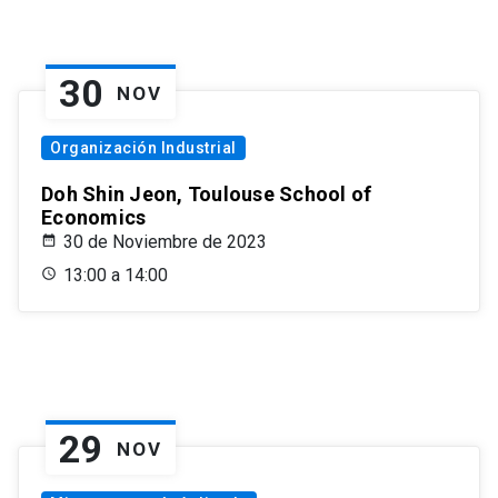
30
NOV
Organización Industrial
Doh Shin Jeon, Toulouse School of
Economics
30 de Noviembre de 2023
13:00 a 14:00
29
NOV