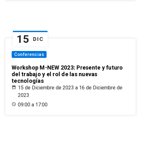
15
DIC
Conferencias
Workshop M-NEW 2023: Presente y futuro
del trabajo y el rol de las nuevas
tecnologías
15 de Diciembre de 2023 a 16 de Diciembre de
2023
09:00 a 17:00