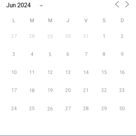
L
M
M
J
V
S
D
27
28
30
31
1
2
29
3
4
6
7
8
9
5
10
11
12
13
14
15
16
17
19
20
21
22
23
18
24
25
27
28
29
30
26