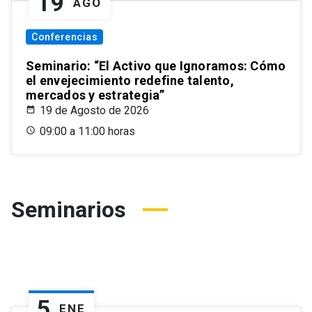
19
AGO
Conferencias
Seminario: “El Activo que Ignoramos: Cómo
el envejecimiento redefine talento,
mercados y estrategia”
19 de Agosto de 2026
09:00 a 11:00 horas
Seminarios
5
ENE