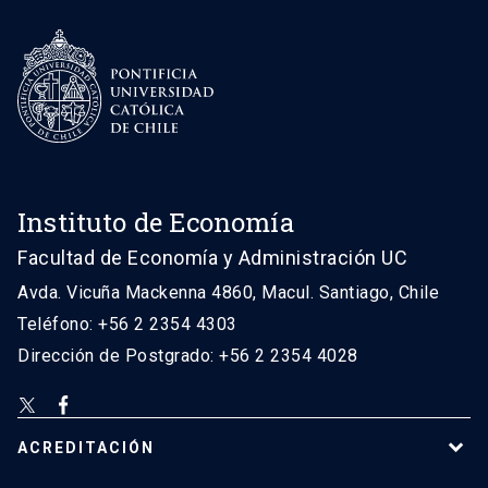
Instituto de Economía
Facultad de Economía y Administración UC
Avda. Vicuña Mackenna 4860, Macul. Santiago, Chile
Teléfono: +56 2 2354 4303
Dirección de Postgrado: +56 2 2354 4028
ACREDITACIÓN