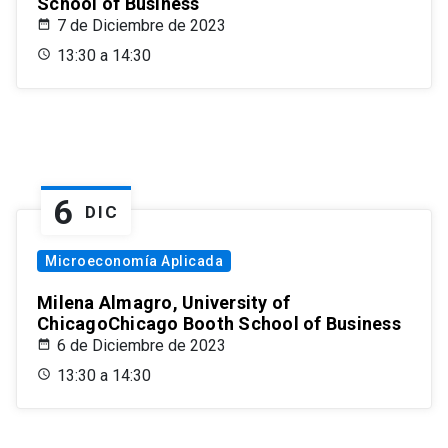
School of Business
7 de Diciembre de 2023
13:30 a 14:30
6
DIC
Microeconomía Aplicada
Milena Almagro, University of
ChicagoChicago Booth School of Business
6 de Diciembre de 2023
13:30 a 14:30