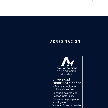
ACREDITACIÓN