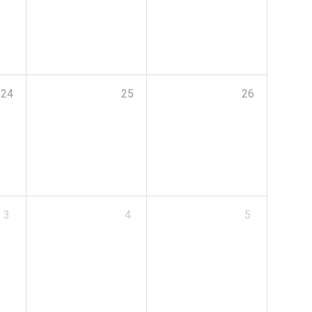
24
25
26
3
4
5