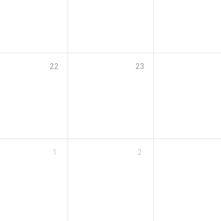
22
23
1
2