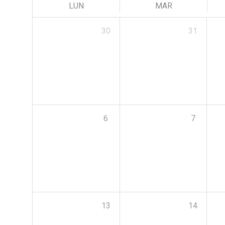
LUN
MAR
30
31
6
7
13
14