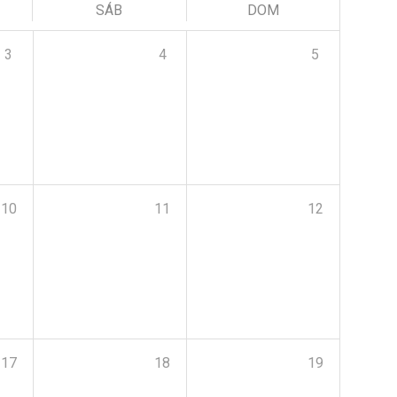
SÁB
DOM
3
4
5
10
11
12
17
18
19