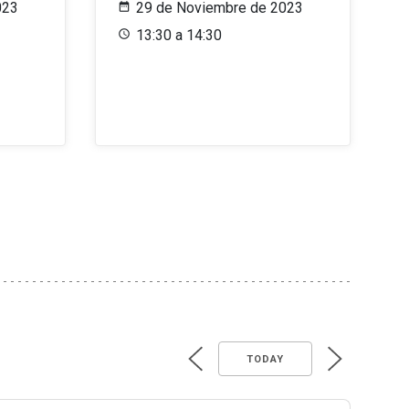
023
29 de Noviembre de 2023
13:30 a 14:30
TODAY