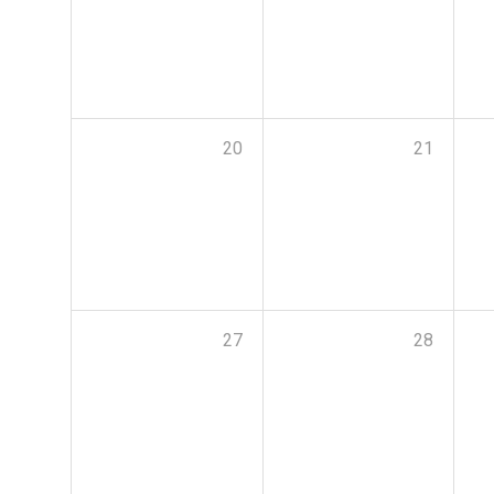
20
21
27
28