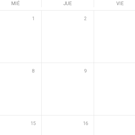
MIÉ
JUE
VIE
1
2
8
9
15
16