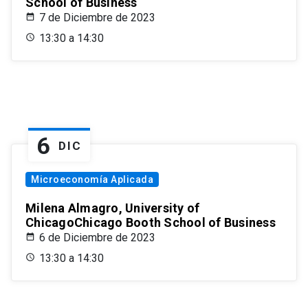
School of Business
7 de Diciembre de 2023
13:30 a 14:30
6
DIC
Microeconomía Aplicada
Milena Almagro, University of
ChicagoChicago Booth School of Business
6 de Diciembre de 2023
13:30 a 14:30