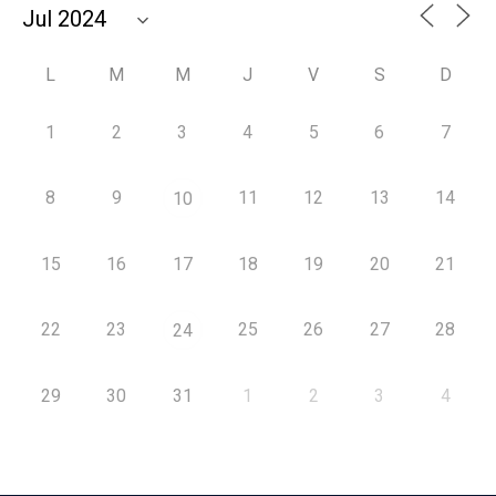
L
M
M
J
V
S
D
1
2
3
4
5
6
7
8
9
11
12
13
14
10
15
16
17
18
19
20
21
22
23
25
26
27
28
24
29
30
31
1
2
3
4