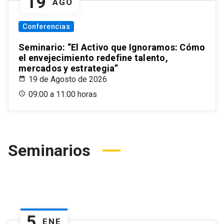
19
AGO
Conferencias
Seminario: “El Activo que Ignoramos: Cómo
el envejecimiento redefine talento,
mercados y estrategia”
19 de Agosto de 2026
09:00 a 11:00 horas
Seminarios
5
ENE