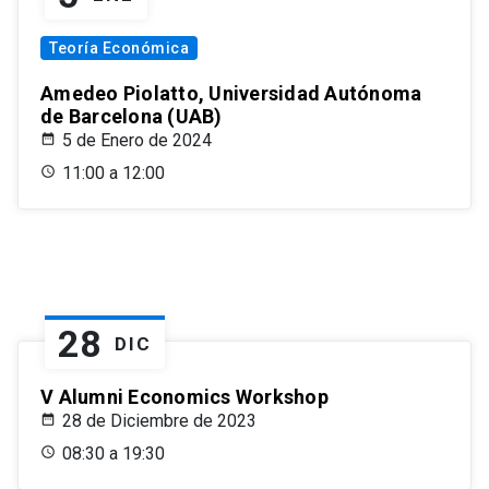
Teoría Económica
Amedeo Piolatto, Universidad Autónoma
de Barcelona (UAB)
5 de Enero de 2024
11:00 a 12:00
28
DIC
V Alumni Economics Workshop
28 de Diciembre de 2023
08:30 a 19:30