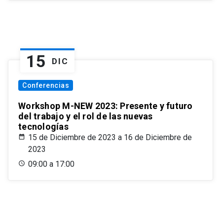
15
DIC
Conferencias
Workshop M-NEW 2023: Presente y futuro
del trabajo y el rol de las nuevas
tecnologías
15 de Diciembre de 2023 a 16 de Diciembre de
2023
09:00 a 17:00