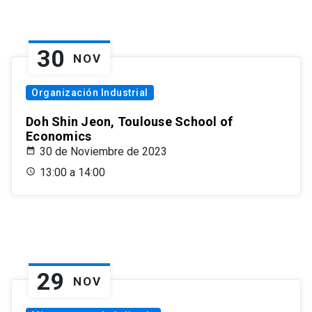
30
NOV
Organización Industrial
Doh Shin Jeon, Toulouse School of
Economics
30 de Noviembre de 2023
13:00 a 14:00
29
NOV