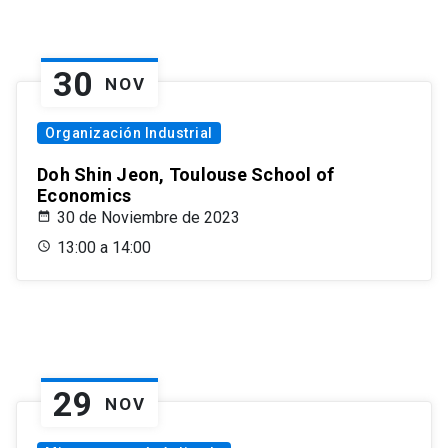
30
NOV
Organización Industrial
Doh Shin Jeon, Toulouse School of
Economics
30 de Noviembre de 2023
13:00 a 14:00
29
NOV