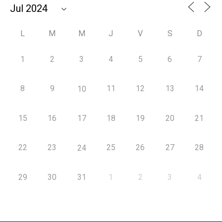
L
M
M
J
V
S
D
1
2
3
4
5
6
7
8
9
11
12
13
14
10
15
16
17
18
19
20
21
22
23
25
26
27
28
24
29
30
31
1
2
3
4