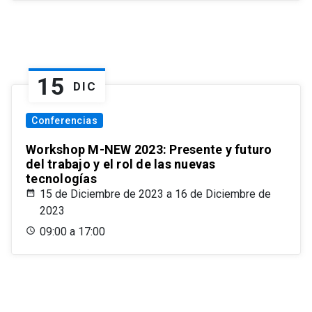
15
DIC
Conferencias
Workshop M-NEW 2023: Presente y futuro
del trabajo y el rol de las nuevas
tecnologías
15 de Diciembre de 2023 a 16 de Diciembre de
2023
09:00 a 17:00