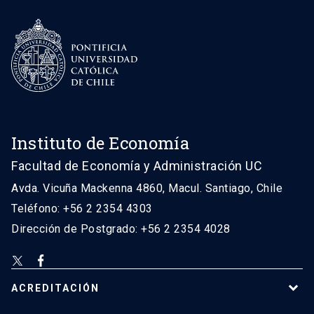
Instituto de Economía
Facultad de Economía y Administración UC
Avda. Vicuña Mackenna 4860, Macul. Santiago, Chile
Teléfono: +56 2 2354 4303
Dirección de Postgrado: +56 2 2354 4028
ACREDITACIÓN