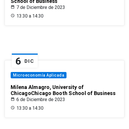
School of Business
7 de Diciembre de 2023
13:30 a 14:30
6
DIC
Microeconomía Aplicada
Milena Almagro, University of
ChicagoChicago Booth School of Business
6 de Diciembre de 2023
13:30 a 14:30