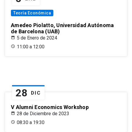
Teoría Económica
Amedeo Piolatto, Universidad Autónoma
de Barcelona (UAB)
5 de Enero de 2024
11:00 a 12:00
28
DIC
V Alumni Economics Workshop
28 de Diciembre de 2023
08:30 a 19:30