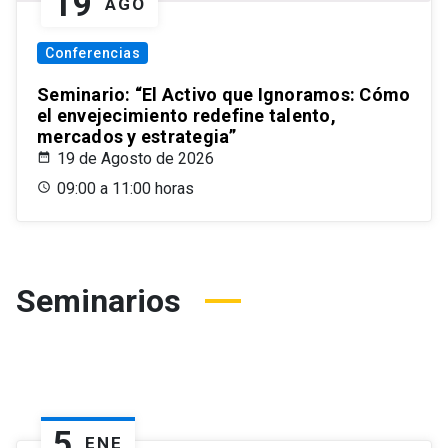
19
AGO
Conferencias
Seminario: “El Activo que Ignoramos: Cómo
el envejecimiento redefine talento,
mercados y estrategia”
19 de Agosto de 2026
09:00 a 11:00 horas
Seminarios
5
ENE