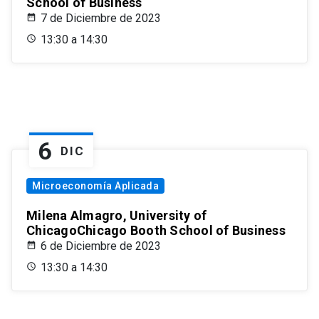
School of Business
7 de Diciembre de 2023
13:30 a 14:30
6
DIC
Microeconomía Aplicada
Milena Almagro, University of
ChicagoChicago Booth School of Business
6 de Diciembre de 2023
13:30 a 14:30