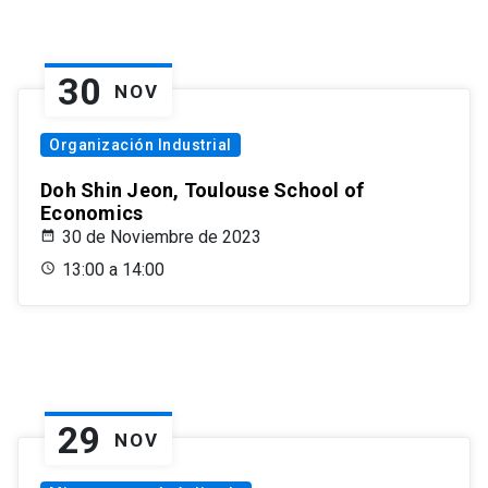
30
NOV
Organización Industrial
Doh Shin Jeon, Toulouse School of
Economics
30 de Noviembre de 2023
13:00 a 14:00
29
NOV