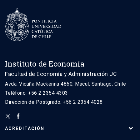
Instituto de Economía
Facultad de Economía y Administración UC
Avda. Vicuña Mackenna 4860, Macul. Santiago, Chile
Teléfono: +56 2 2354 4303
Dirección de Postgrado: +56 2 2354 4028
ACREDITACIÓN