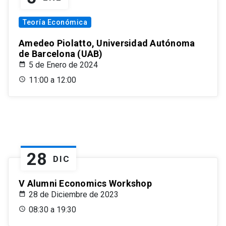
Teoría Económica
Amedeo Piolatto, Universidad Autónoma
de Barcelona (UAB)
5 de Enero de 2024
11:00 a 12:00
28
DIC
V Alumni Economics Workshop
28 de Diciembre de 2023
08:30 a 19:30