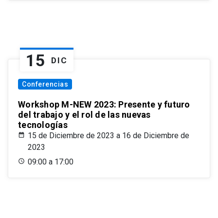
15
DIC
Conferencias
Workshop M-NEW 2023: Presente y futuro
del trabajo y el rol de las nuevas
tecnologías
15 de Diciembre de 2023 a 16 de Diciembre de
2023
09:00 a 17:00