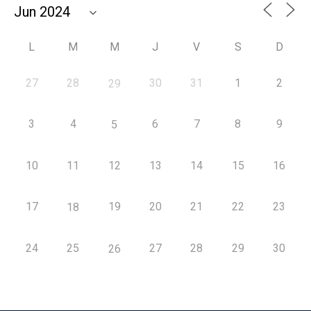
L
M
M
J
V
S
D
27
28
30
31
1
2
29
3
4
6
7
8
9
5
10
11
12
13
14
15
16
17
19
20
21
22
23
18
24
25
27
28
29
30
26