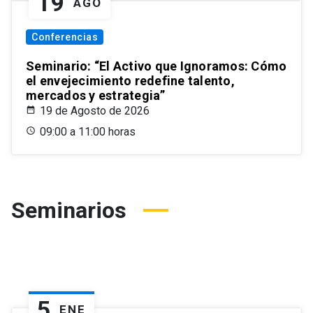
19
AGO
Conferencias
Seminario: “El Activo que Ignoramos: Cómo
el envejecimiento redefine talento,
mercados y estrategia”
19 de Agosto de 2026
09:00 a 11:00 horas
Seminarios
5
ENE