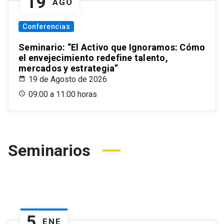
19
AGO
Conferencias
Seminario: “El Activo que Ignoramos: Cómo
el envejecimiento redefine talento,
mercados y estrategia”
19 de Agosto de 2026
09:00 a 11:00 horas
Seminarios
5
ENE