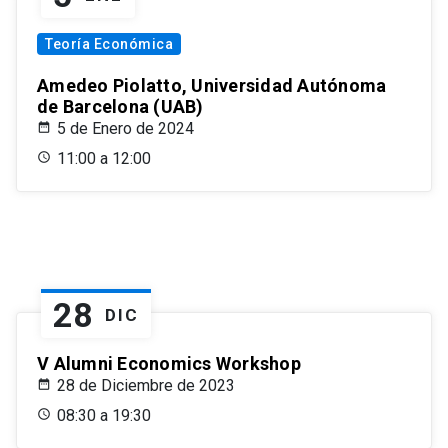
Teoría Económica
Amedeo Piolatto, Universidad Autónoma
de Barcelona (UAB)
5 de Enero de 2024
11:00 a 12:00
28
DIC
V Alumni Economics Workshop
28 de Diciembre de 2023
08:30 a 19:30