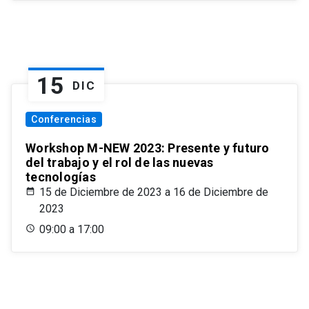
15
DIC
Conferencias
Workshop M-NEW 2023: Presente y futuro
del trabajo y el rol de las nuevas
tecnologías
15 de Diciembre de 2023 a 16 de Diciembre de
2023
09:00 a 17:00