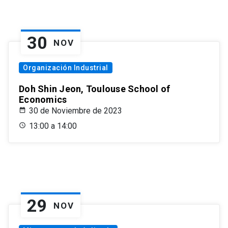
30
NOV
Organización Industrial
Doh Shin Jeon, Toulouse School of
Economics
30 de Noviembre de 2023
13:00 a 14:00
29
NOV