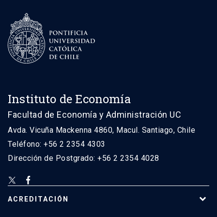
Instituto de Economía
Facultad de Economía y Administración UC
Avda. Vicuña Mackenna 4860, Macul. Santiago, Chile
Teléfono: +56 2 2354 4303
Dirección de Postgrado: +56 2 2354 4028
ACREDITACIÓN