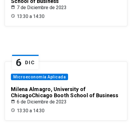
School of Business
7 de Diciembre de 2023
13:30 a 14:30
6
DIC
Microeconomía Aplicada
Milena Almagro, University of
ChicagoChicago Booth School of Business
6 de Diciembre de 2023
13:30 a 14:30