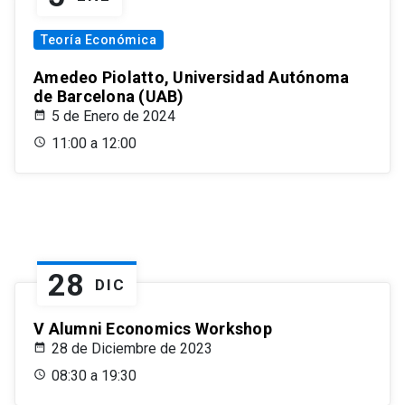
Teoría Económica
Amedeo Piolatto, Universidad Autónoma
de Barcelona (UAB)
5 de Enero de 2024
11:00 a 12:00
28
DIC
V Alumni Economics Workshop
28 de Diciembre de 2023
08:30 a 19:30