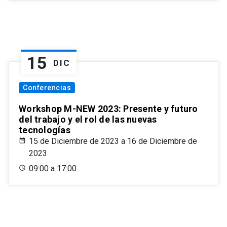
15
DIC
Conferencias
Workshop M-NEW 2023: Presente y futuro
del trabajo y el rol de las nuevas
tecnologías
15 de Diciembre de 2023 a 16 de Diciembre de
2023
09:00 a 17:00