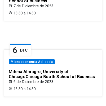
School of Business
7 de Diciembre de 2023
13:30 a 14:30
6
DIC
Microeconomía Aplicada
Milena Almagro, University of
ChicagoChicago Booth School of Business
6 de Diciembre de 2023
13:30 a 14:30