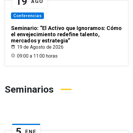
19
AGO
Conferencias
Seminario: “El Activo que Ignoramos: Cómo
el envejecimiento redefine talento,
mercados y estrategia”
19 de Agosto de 2026
09:00 a 11:00 horas
Seminarios
5
ENE