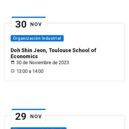
30
NOV
Organización Industrial
Doh Shin Jeon, Toulouse School of
Economics
30 de Noviembre de 2023
13:00 a 14:00
29
NOV