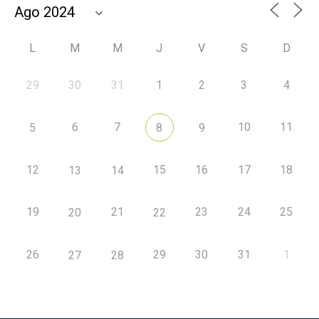
L
M
M
J
V
S
D
29
30
31
1
2
3
4
6
7
10
11
5
8
9
12
15
16
17
18
13
14
19
21
23
24
25
20
22
26
29
30
31
1
27
28