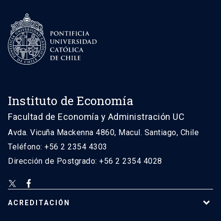
Instituto de Economía
Facultad de Economía y Administración UC
Avda. Vicuña Mackenna 4860, Macul. Santiago, Chile
Teléfono: +56 2 2354 4303
Dirección de Postgrado: +56 2 2354 4028
ACREDITACIÓN