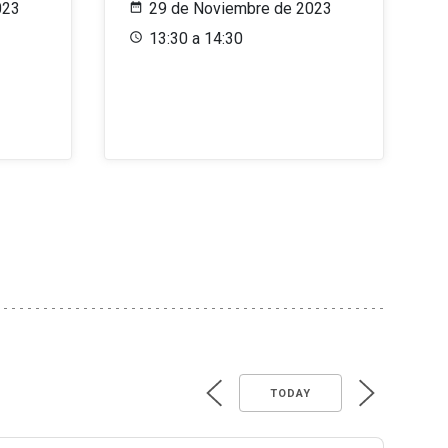
023
29 de Noviembre de 2023
13:30 a 14:30
TODAY