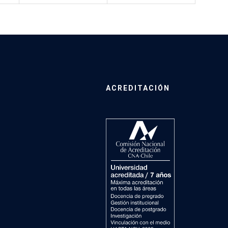
ACREDITACIÓN