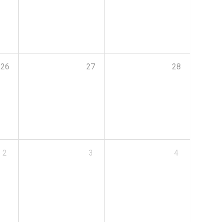
26
27
28
2
3
4