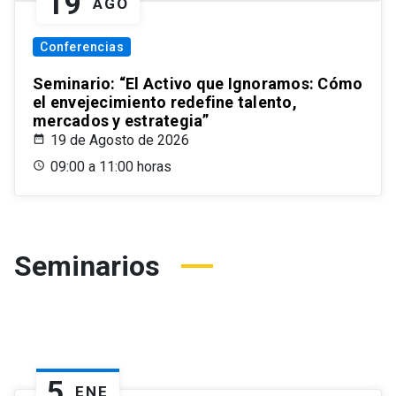
19
AGO
Conferencias
Seminario: “El Activo que Ignoramos: Cómo
el envejecimiento redefine talento,
mercados y estrategia”
19 de Agosto de 2026
09:00 a 11:00 horas
Seminarios
5
ENE