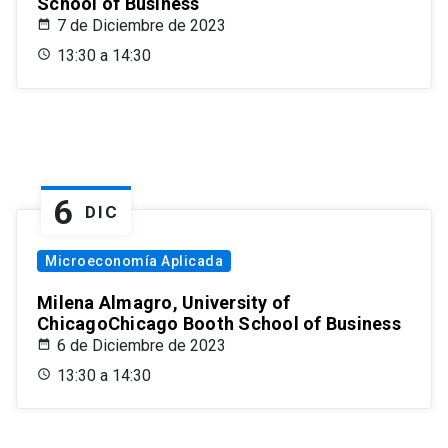
School of Business
7 de Diciembre de 2023
13:30 a 14:30
6
DIC
Microeconomía Aplicada
Milena Almagro, University of
ChicagoChicago Booth School of Business
6 de Diciembre de 2023
13:30 a 14:30