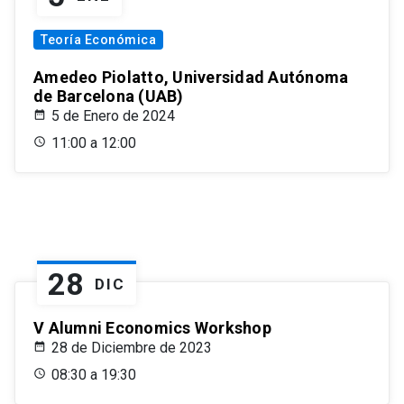
Teoría Económica
Amedeo Piolatto, Universidad Autónoma
de Barcelona (UAB)
5 de Enero de 2024
11:00 a 12:00
28
DIC
V Alumni Economics Workshop
28 de Diciembre de 2023
08:30 a 19:30