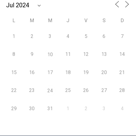
L
M
M
J
V
S
D
1
2
3
4
5
6
7
8
9
11
12
13
14
10
15
16
17
18
19
20
21
22
23
25
26
27
28
24
29
30
31
1
2
3
4