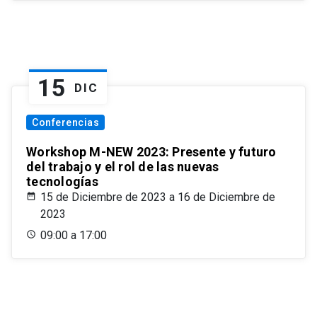
15
DIC
Conferencias
Workshop M-NEW 2023: Presente y futuro
del trabajo y el rol de las nuevas
tecnologías
15 de Diciembre de 2023 a 16 de Diciembre de
2023
09:00 a 17:00