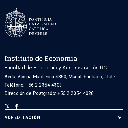
Instituto de Economía
Facultad de Economía y Administración UC
Avda. Vicuña Mackenna 4860, Macul. Santiago, Chile
Teléfono: +56 2 2354 4303
Dirección de Postgrado: +56 2 2354 4028
ACREDITACIÓN