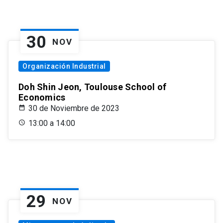
30
NOV
Organización Industrial
Doh Shin Jeon, Toulouse School of
Economics
30 de Noviembre de 2023
13:00 a 14:00
29
NOV