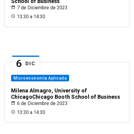
School of Business
7 de Diciembre de 2023
13:30 a 14:30
6
DIC
Microeconomía Aplicada
Milena Almagro, University of
ChicagoChicago Booth School of Business
6 de Diciembre de 2023
13:30 a 14:30