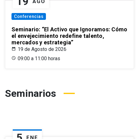
19
AGO
Conferencias
Seminario: “El Activo que Ignoramos: Cómo
el envejecimiento redefine talento,
mercados y estrategia”
19 de Agosto de 2026
09:00 a 11:00 horas
Seminarios
5
ENE