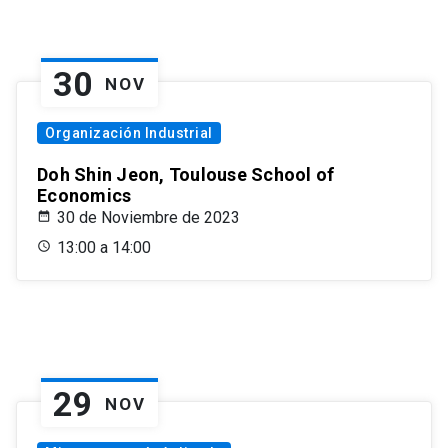
30
NOV
Organización Industrial
Doh Shin Jeon, Toulouse School of
Economics
30 de Noviembre de 2023
13:00 a 14:00
29
NOV