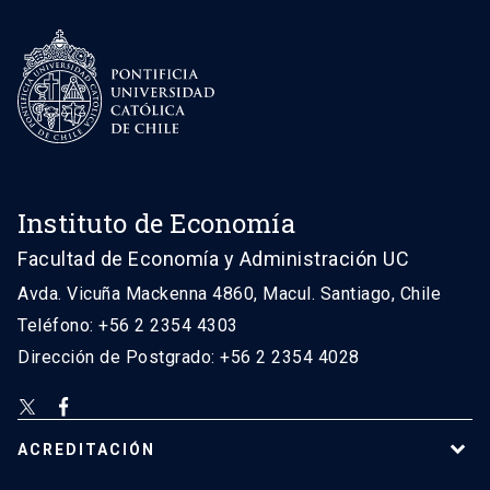
Instituto de Economía
Facultad de Economía y Administración UC
Avda. Vicuña Mackenna 4860, Macul. Santiago, Chile
Teléfono: +56 2 2354 4303
Dirección de Postgrado: +56 2 2354 4028
ACREDITACIÓN