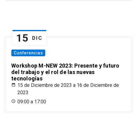
15
DIC
Conferencias
Workshop M-NEW 2023: Presente y futuro
del trabajo y el rol de las nuevas
tecnologías
15 de Diciembre de 2023 a 16 de Diciembre de
2023
09:00 a 17:00