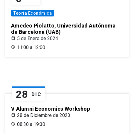
Teoría Económica
Amedeo Piolatto, Universidad Autónoma
de Barcelona (UAB)
5 de Enero de 2024
11:00 a 12:00
28
DIC
V Alumni Economics Workshop
28 de Diciembre de 2023
08:30 a 19:30