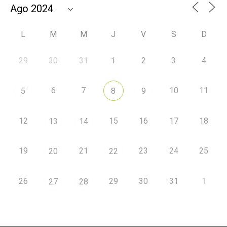
L
M
M
J
V
S
D
29
30
31
1
2
3
4
6
7
10
11
5
8
9
12
15
16
17
18
13
14
19
21
23
24
25
20
22
26
29
30
31
1
27
28