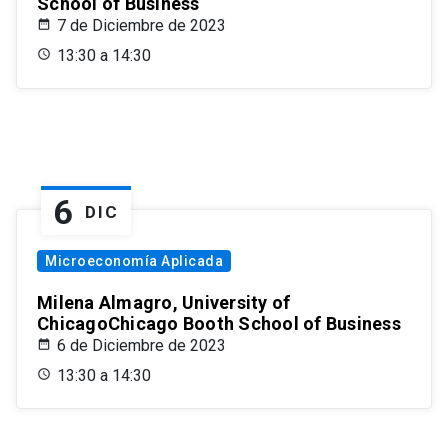
School of Business
7 de Diciembre de 2023
13:30 a 14:30
6
DIC
Microeconomía Aplicada
Milena Almagro, University of
ChicagoChicago Booth School of Business
6 de Diciembre de 2023
13:30 a 14:30