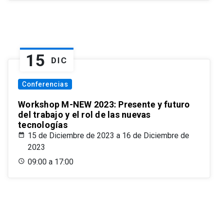
15
DIC
Conferencias
Workshop M-NEW 2023: Presente y futuro
del trabajo y el rol de las nuevas
tecnologías
15 de Diciembre de 2023 a 16 de Diciembre de
2023
09:00 a 17:00