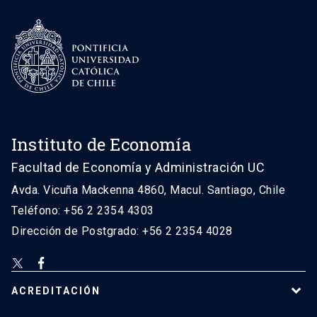
Instituto de Economía
Facultad de Economía y Administración UC
Avda. Vicuña Mackenna 4860, Macul. Santiago, Chile
Teléfono: +56 2 2354 4303
Dirección de Postgrado: +56 2 2354 4028
ACREDITACIÓN