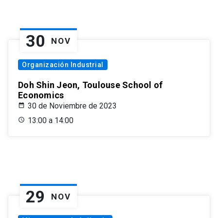
30
NOV
Organización Industrial
Doh Shin Jeon, Toulouse School of
Economics
30 de Noviembre de 2023
13:00 a 14:00
29
NOV