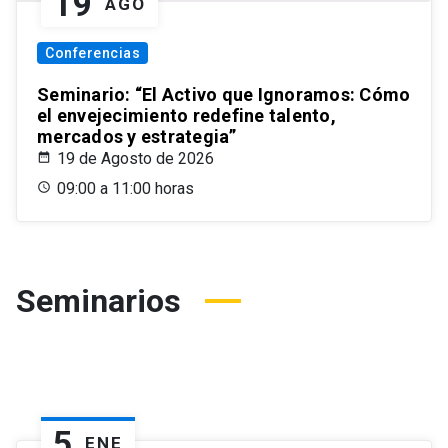
19
AGO
Conferencias
Seminario: “El Activo que Ignoramos: Cómo
el envejecimiento redefine talento,
mercados y estrategia”
19 de Agosto de 2026
09:00 a 11:00 horas
Seminarios
5
ENE