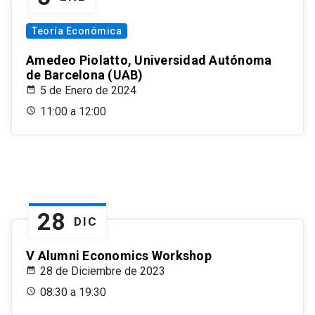
Teoría Económica
Amedeo Piolatto, Universidad Autónoma
de Barcelona (UAB)
5 de Enero de 2024
11:00 a 12:00
28
DIC
V Alumni Economics Workshop
28 de Diciembre de 2023
08:30 a 19:30