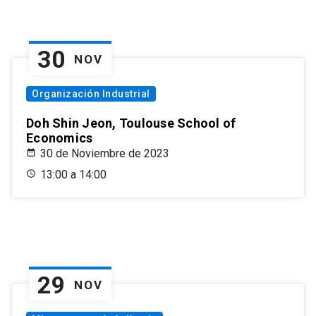
30
NOV
Organización Industrial
Doh Shin Jeon, Toulouse School of
Economics
30 de Noviembre de 2023
13:00 a 14:00
29
NOV