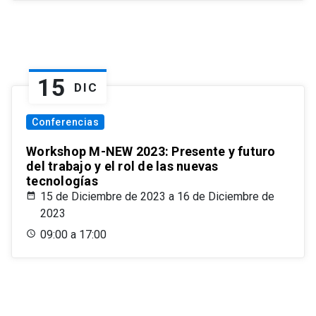
15
DIC
Conferencias
Workshop M-NEW 2023: Presente y futuro
del trabajo y el rol de las nuevas
tecnologías
15 de Diciembre de 2023 a 16 de Diciembre de
2023
09:00 a 17:00