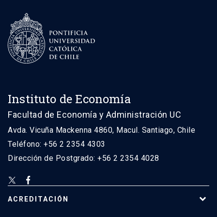
Instituto de Economía
Facultad de Economía y Administración UC
Avda. Vicuña Mackenna 4860, Macul. Santiago, Chile
Teléfono: +56 2 2354 4303
Dirección de Postgrado: +56 2 2354 4028
ACREDITACIÓN