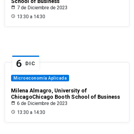
School of Business
7 de Diciembre de 2023
13:30 a 14:30
6
DIC
Microeconomía Aplicada
Milena Almagro, University of
ChicagoChicago Booth School of Business
6 de Diciembre de 2023
13:30 a 14:30