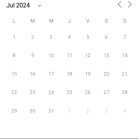
L
M
M
J
V
S
D
1
2
3
4
5
6
7
8
9
11
12
13
14
10
15
16
17
18
19
20
21
22
23
25
26
27
28
24
29
30
31
1
2
3
4