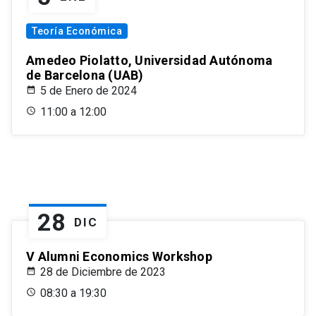
Teoría Económica
Amedeo Piolatto, Universidad Autónoma
de Barcelona (UAB)
5 de Enero de 2024
11:00 a 12:00
28
DIC
V Alumni Economics Workshop
28 de Diciembre de 2023
08:30 a 19:30