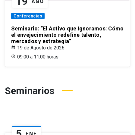
19
AGO
Conferencias
Seminario: “El Activo que Ignoramos: Cómo
el envejecimiento redefine talento,
mercados y estrategia”
19 de Agosto de 2026
09:00 a 11:00 horas
Seminarios
5
ENE